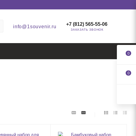
+7 (812) 565-55-06
info@1souvenir.ru
ЗАКАЗАТЬ ЗВОНОК
0
0