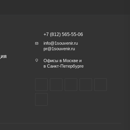
+7 (812) 565-55-06
info@1souvenir.ru
pr@1souvenir.ru
ЦИЯ
Офисы в Москве и
в Санкт-Петербурге