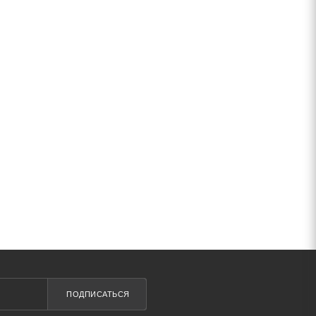
ПОДПИСАТЬСЯ