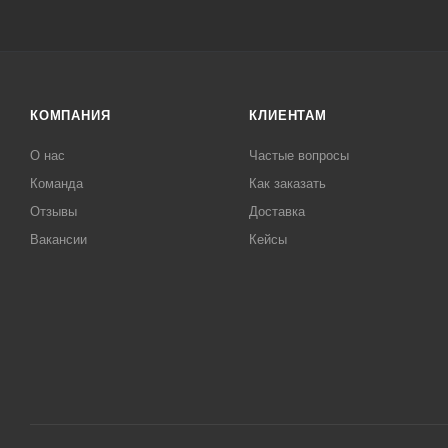
КОМПАНИЯ
КЛИЕНТАМ
О нас
Частые вопросы
Команда
Как заказать
Отзывы
Доставка
Вакансии
Кейсы