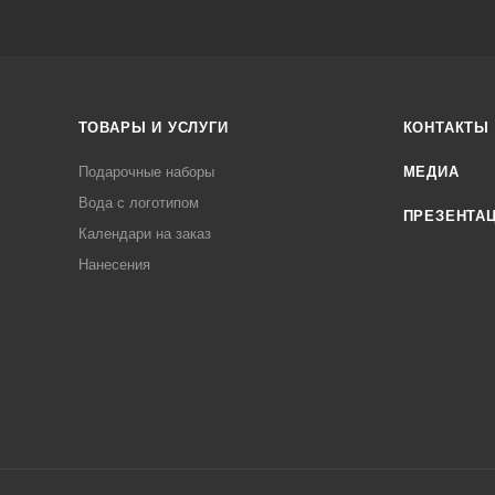
ТОВАРЫ И УСЛУГИ
КОНТАКТЫ
Подарочные наборы
МЕДИА
Вода с логотипом
ПРЕЗЕНТА
Календари на заказ
Нанесения