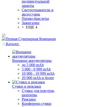
индивидуальной
защиты
Светоотражатели и
аксессуары
Промо-браслеты
Зажигалки
+ ЕЩЕ 4
Каталог
Внешние аккумуляторы
до 5 000 mAh
5 000 - 9 999 mAh
10 000 - 19 999 mAh
20 000 mAh и более
Сумки и рюкзаки
Сумки для покупок,
шопперы
Рюкзаки
Конференц-сумки