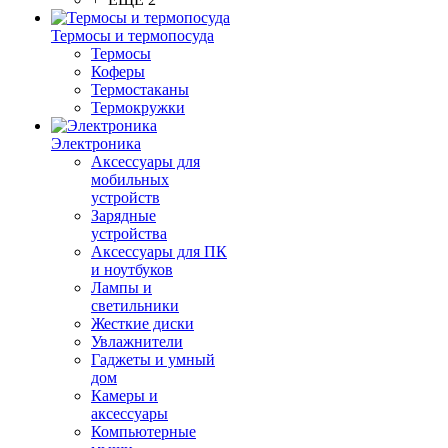
Термосы и термопосуда
Термосы
Коферы
Термостаканы
Термокружки
Электроника
Аксессуары для
мобильных
устройств
Зарядные
устройства
Аксессуары для ПК
и ноутбуков
Лампы и
светильники
Жесткие диски
Увлажнители
Гаджеты и умный
дом
Камеры и
аксессуары
Компьютерные