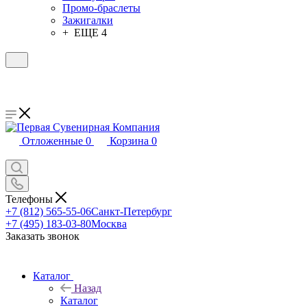
Промо-браслеты
Зажигалки
+ ЕЩЕ 4
Отложенные
0
Корзина
0
Телефоны
+7 (812) 565-55-06
Санкт-Петербург
+7 (495) 183-03-80
Москва
Заказать звонок
Каталог
Назад
Каталог