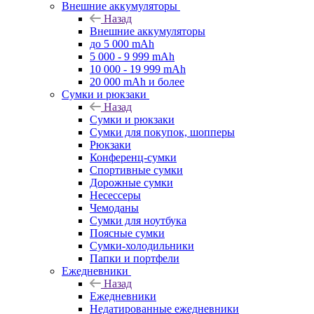
Внешние аккумуляторы
Назад
Внешние аккумуляторы
до 5 000 mAh
5 000 - 9 999 mAh
10 000 - 19 999 mAh
20 000 mAh и более
Сумки и рюкзаки
Назад
Сумки и рюкзаки
Сумки для покупок, шопперы
Рюкзаки
Конференц-сумки
Спортивные сумки
Дорожные сумки
Несессеры
Чемоданы
Сумки для ноутбука
Поясные сумки
Сумки-холодильники
Папки и портфели
Ежедневники
Назад
Ежедневники
Недатированные ежедневники