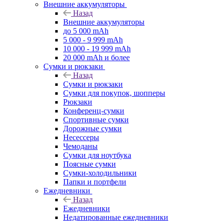
Внешние аккумуляторы
Назад
Внешние аккумуляторы
до 5 000 mAh
5 000 - 9 999 mAh
10 000 - 19 999 mAh
20 000 mAh и более
Сумки и рюкзаки
Назад
Сумки и рюкзаки
Сумки для покупок, шопперы
Рюкзаки
Конференц-сумки
Спортивные сумки
Дорожные сумки
Несессеры
Чемоданы
Сумки для ноутбука
Поясные сумки
Сумки-холодильники
Папки и портфели
Ежедневники
Назад
Ежедневники
Недатированные ежедневники