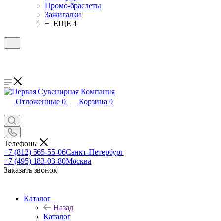
Промо-браслеты
Зажигалки
+ ЕЩЕ 4
Отложенные
0
Корзина
0
Телефоны
+7 (812) 565-55-06
Санкт-Петербург
+7 (495) 183-03-80
Москва
Заказать звонок
Каталог
Назад
Каталог