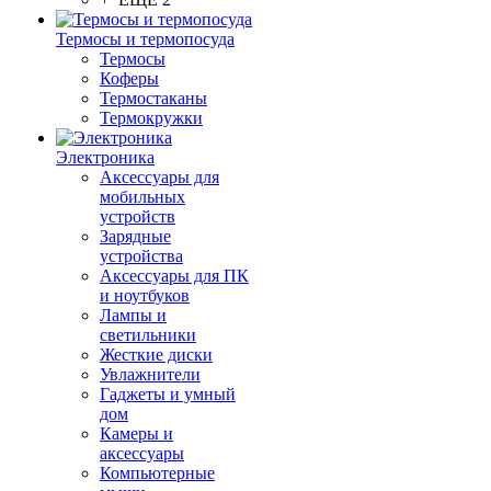
Термосы и термопосуда
Термосы
Коферы
Термостаканы
Термокружки
Электроника
Аксессуары для
мобильных
устройств
Зарядные
устройства
Аксессуары для ПК
и ноутбуков
Лампы и
светильники
Жесткие диски
Увлажнители
Гаджеты и умный
дом
Камеры и
аксессуары
Компьютерные