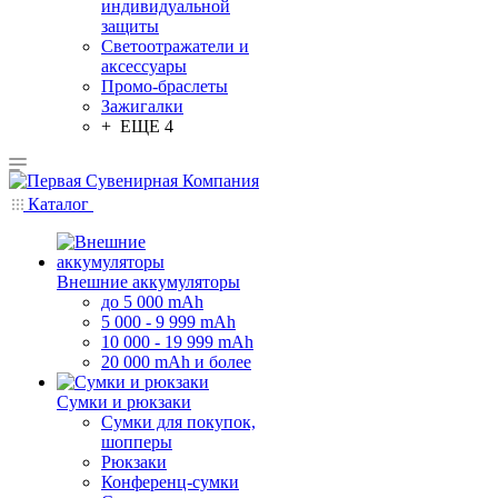
индивидуальной
защиты
Светоотражатели и
аксессуары
Промо-браслеты
Зажигалки
+ ЕЩЕ 4
Каталог
Внешние аккумуляторы
до 5 000 mAh
5 000 - 9 999 mAh
10 000 - 19 999 mAh
20 000 mAh и более
Сумки и рюкзаки
Сумки для покупок,
шопперы
Рюкзаки
Конференц-сумки