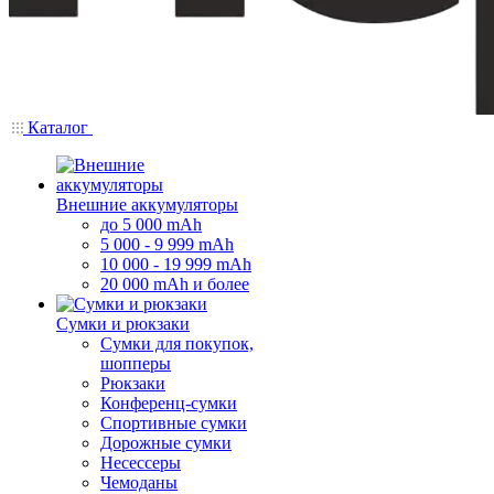
Каталог
Внешние аккумуляторы
до 5 000 mAh
5 000 - 9 999 mAh
10 000 - 19 999 mAh
20 000 mAh и более
Сумки и рюкзаки
Сумки для покупок,
шопперы
Рюкзаки
Конференц-сумки
Спортивные сумки
Дорожные сумки
Несессеры
Чемоданы