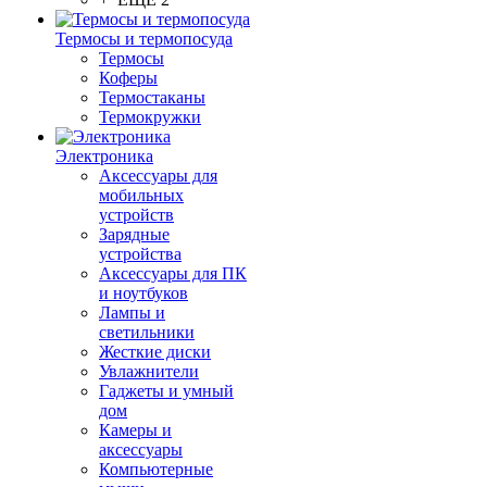
Термосы и термопосуда
Термосы
Коферы
Термостаканы
Термокружки
Электроника
Аксессуары для
мобильных
устройств
Зарядные
устройства
Аксессуары для ПК
и ноутбуков
Лампы и
светильники
Жесткие диски
Увлажнители
Гаджеты и умный
дом
Камеры и
аксессуары
Компьютерные