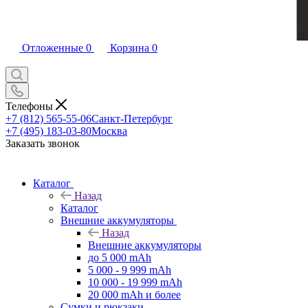
Отложенные
0
Корзина
0
Телефоны
+7 (812) 565-55-06
Санкт-Петербург
+7 (495) 183-03-80
Москва
Заказать звонок
Каталог
Назад
Каталог
Внешние аккумуляторы
Назад
Внешние аккумуляторы
до 5 000 mAh
5 000 - 9 999 mAh
10 000 - 19 999 mAh
20 000 mAh и более
Сумки и рюкзаки