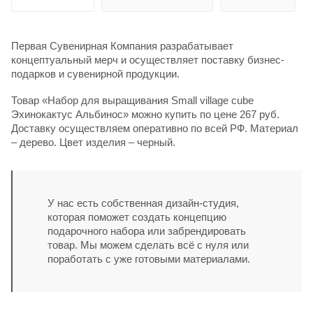
Первая Сувенирная Компания разрабатывает
концептуальный мерч и осуществляет поставку бизнес-
подарков и сувенирной продукции.
Товар «Набор для выращивания Small village cube
Эхинокактус Альбинос» можно купить по цене 267 руб.
Доставку осуществляем оперативно по всей РФ. Материал
– дерево. Цвет изделия – черный.
У нас есть собственная дизайн-студия,
которая поможет создать концепцию
подарочного набора или забрендировать
товар. Мы можем сделать всё с нуля или
поработать с уже готовыми материалами.