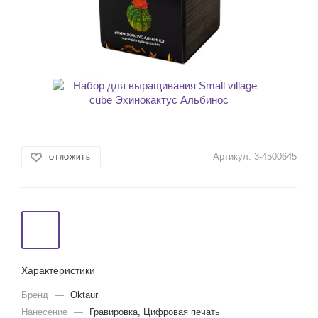
Артикул:
3-4500645
ОТЛОЖИТЬ
Характеристики
Бренд
—
Oktaur
Нанесение
—
Гравировка, Цифровая печать