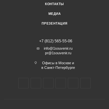
КОНТАКТЫ
МЕДИА
ПРЕЗЕНТАЦИЯ
+7 (812) 565-55-06
info@1souvenir.ru
pr@1souvenir.ru
Офисы в Москве и
в Санкт-Петербурге