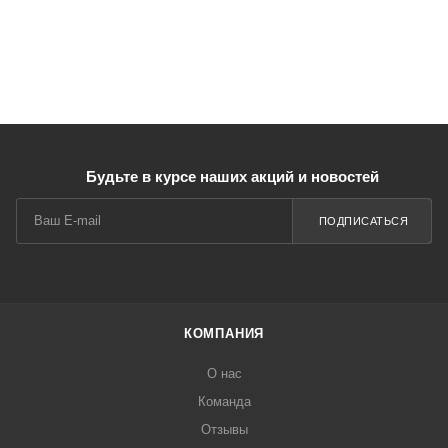
Будьте в курсе наших акций и новостей
ПОДПИСАТЬСЯ
КОМПАНИЯ
О нас
Команда
Отзывы