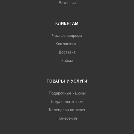
Вакансии
КЛИЕНТАМ
Частые вопросы
Как заказать
Доставка
Кейсы
ТОВАРЫ И УСЛУГИ
Подарочные наборы
Вода с логотипом
Календари на заказ
Нанесения