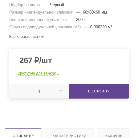
Подбор по цвету
—
Черный
Размер индивидуальной упаковки
—
60x60x60 мм
Вес индивидуальной упаковки
—
200 г.
Объем индивидуальной упаковки (м3)
—
0.000220 м³
Все характеристики
267
₽
/шт
Доступно для заказа
: 1
В КОРЗИНУ
ОПИСАНИЕ
ХАРАКТЕРИСТИКИ
НАЛИЧИЕ