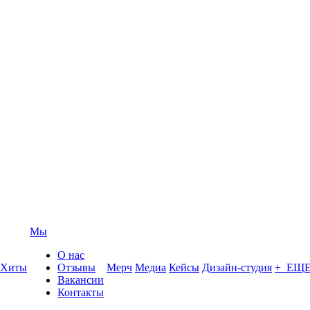
Мы
О нас
Хиты
Отзывы
Мерч
Медиа
Кейсы
Дизайн-студия
+ ЕЩ
Вакансии
Контакты