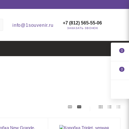
+7 (812) 565-55-06
info@1souvenir.ru
ЗАКАЗАТЬ ЗВОНОК
0
0