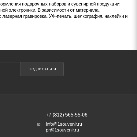
формления подарочных наборов и сувенирной продукции:
ной электроники. В зависимости от материала,
лазерная гравировка, УФ-печать, шелкография, наклейки и
ПОДПИСАТЬСЯ
+7 (812) 565-55-06
info@1souvenir.ru
pr@1souvenir.ru