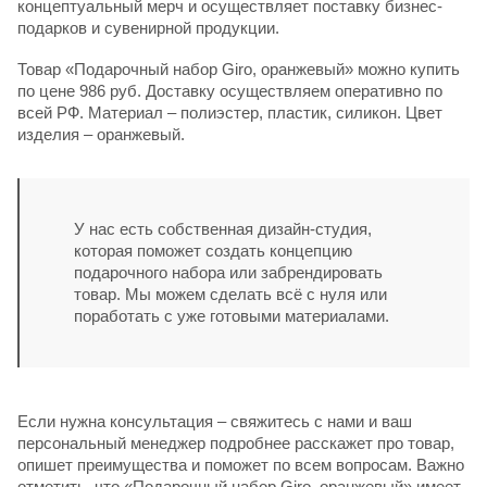
концептуальный мерч и осуществляет поставку бизнес-
подарков и сувенирной продукции.
Товар «Подарочный набор Giro, оранжевый» можно купить
по цене 986 руб. Доставку осуществляем оперативно по
всей РФ. Материал – полиэстер, пластик, силикон. Цвет
изделия – оранжевый.
У нас есть собственная дизайн-студия,
которая поможет создать концепцию
подарочного набора или забрендировать
товар. Мы можем сделать всё с нуля или
поработать с уже готовыми материалами.
Если нужна консультация – свяжитесь с нами и ваш
персональный менеджер подробнее расскажет про товар,
опишет преимущества и поможет по всем вопросам. Важно
отметить, что «Подарочный набор Giro, оранжевый» имеет