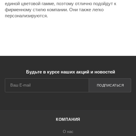
единой цветовой гамме, поэтому отлично подойдут к
фирменному стилю компании. Они также легко
персонализируются.
Будьте в курсе наших акций и новостей
ПОДПИСАТЬСЯ
КОМПАНИЯ
О нас