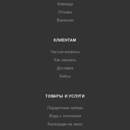
Команда
Отзывы
Вакансии
КЛИЕНТАМ
Частые вопросы
Как заказать
Доставка
Кейсы
ТОВАРЫ И УСЛУГИ
Подарочные наборы
Вода с логотипом
Календари на заказ