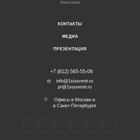
Нанесения
КОНТАКТЫ
МЕДИА
ПРЕЗЕНТАЦИЯ
+7 (812) 565-55-06
info@1souvenir.ru
pr@1souvenir.ru
Офисы в Москве и
в Санкт-Петербурге