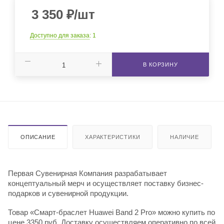
3 350
₽
/шт
Доступно для заказа
: 1
В КОРЗИНУ
ОПИСАНИЕ
ХАРАКТЕРИСТИКИ
НАЛИЧИЕ
Первая Сувенирная Компания разрабатывает
концептуальный мерч и осуществляет поставку бизнес-
подарков и сувенирной продукции.
Товар «Смарт-браслет Huawei Band 2 Pro» можно купить по
цене 3350 руб. Доставку осуществляем оперативно по всей