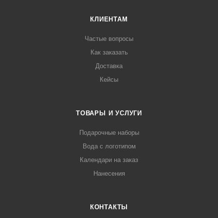
КЛИЕНТАМ
Частые вопросы
Как заказать
Доставка
Кейсы
ТОВАРЫ И УСЛУГИ
Подарочные наборы
Вода с логотипом
Календари на заказ
Нанесения
КОНТАКТЫ