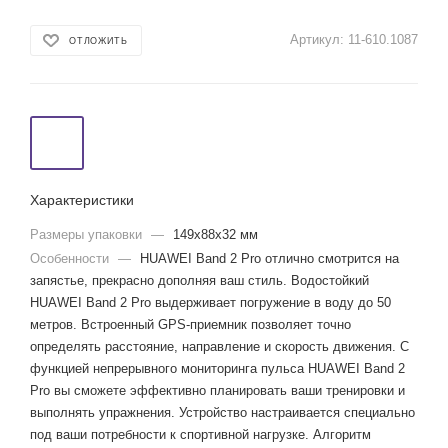
Артикул:
11-610.1087
ОТЛОЖИТЬ
Характеристики
Размеры упаковки
—
149x88x32 мм
Особенности
—
HUAWEI Band 2 Pro отлично cмотрится на
запястье, прекрасно дополняя ваш стиль. Водостойкий
HUAWEI Band 2 Pro выдерживает погружение в воду до 50
метров. Встроенный GPS-приемник позволяет точно
определять расстояние, направление и скорость движения. С
функцией непрерывного мониторинга пульса HUAWEI Band 2
Pro вы сможете эффективно планировать ваши тренировки и
выполнять упражнения. Устройство настраивается специально
под ваши потребности к спортивной нагрузке. Алгоритм