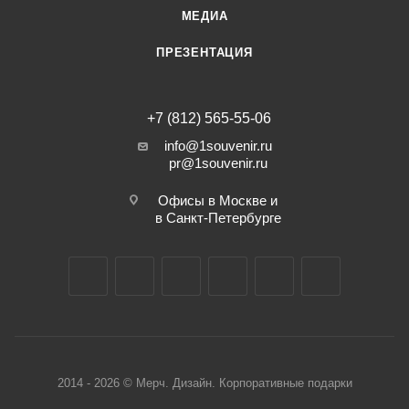
МЕДИА
ПРЕЗЕНТАЦИЯ
+7 (812) 565-55-06
info@1souvenir.ru
pr@1souvenir.ru
Офисы в Москве и
в Санкт-Петербурге
2014 - 2026 © Мерч. Дизайн. Корпоративные подарки