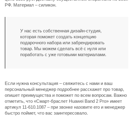
РФ. Материал – силикон.
У нас есть собственная дизайн-студия,
которая поможет создать концепцию
подарочного набора или забрендировать
товар. Мы можем сделать всё с нуля или
поработать с уже готовыми материалами.
Если нужна консультация – свяжитесь с нами и ваш
персональный менеджер подробнее расскажет про товар,
опишет преимущества и поможет по всем вопросам. Важно
отметить, что «Смарт-браслет Huawei Band 2 Pro» имеет
артикул 11-610.1087 – при звонке назовите его и менеджер
быстро поймет, что вас заинтересовало.