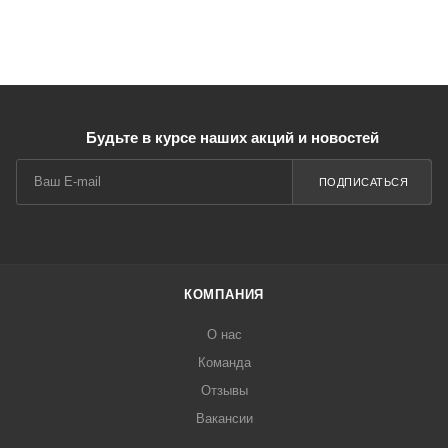
Будьте в курсе наших акций и новостей
ПОДПИСАТЬСЯ
КОМПАНИЯ
О нас
Команда
Отзывы
Вакансии