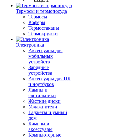
Термосы и термопосуда
Термосы
Коферы
Термостаканы
Термокружки
Электроника
Аксессуары для
мобильных
устройств
Зарядные
устройства
Аксессуары для ПК
и ноутбуков
Лампы и
светильники
Жесткие диски
Увлажнители
Гаджеты и умный
дом
Камеры и
аксессуары
Компьютерные