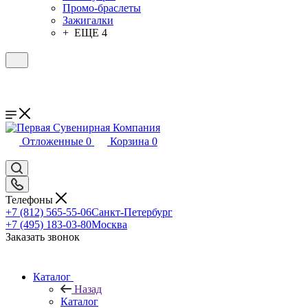
Промо-браслеты
Зажигалки
+ ЕЩЕ 4
Отложенные
0
Корзина
0
Телефоны
+7 (812) 565-55-06
Санкт-Петербург
+7 (495) 183-03-80
Москва
Заказать звонок
Каталог
Назад
Каталог