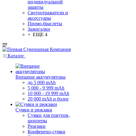
индивидуальной
защиты
Светоотражатели и
аксессуары
Промо-браслеты
Зажигалки
+ ЕЩЕ 4
Каталог
Внешние аккумуляторы
до 5 000 mAh
5 000 - 9 999 mAh
10 000 - 19 999 mAh
20 000 mAh и более
Сумки и рюкзаки
Сумки для покупок,
шопперы
Рюкзаки
Конференц-сумки