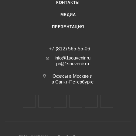
КОНТАКТЫ
МЕДИА
ПРЕЗЕНТАЦИЯ
+7 (812) 565-55-06
info@1souvenir.ru
pr@1souvenir.ru
Офисы в Москве и
в Санкт-Петербурге