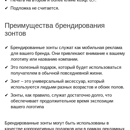
Подложка не считается.
Преимущества брендирования
зонтов
Брендированные зонты служат как мобильная реклама
для вашего бренда. Они привлекают внимание к вашему
логотипу или названию компании.
Это полезный подарок, который будет использоваться
получателем в обычной повседневной жизни.
Зонт – это универсальный аксессуар, который
используются людьми разных возрастов и обоих полов.
Зонты, как правило, служат достаточно долго, что
обеспечивает продолжительное время экспозиции
вашего логотипа
Брендированные зонты могут быть использованы в
качестве корпоративных подарков или в рамках рекламных