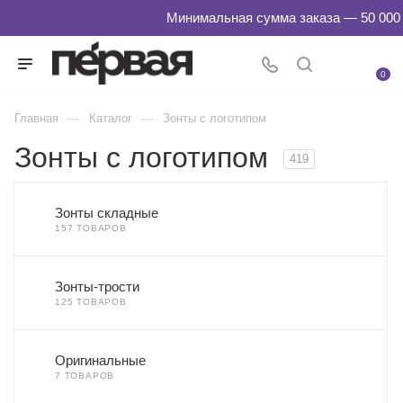
0
—
—
Главная
Каталог
Зонты с логотипом
Зонты с логотипом
419
Зонты складные
157 ТОВАРОВ
Зонты-трости
125 ТОВАРОВ
Оригинальные
7 ТОВАРОВ