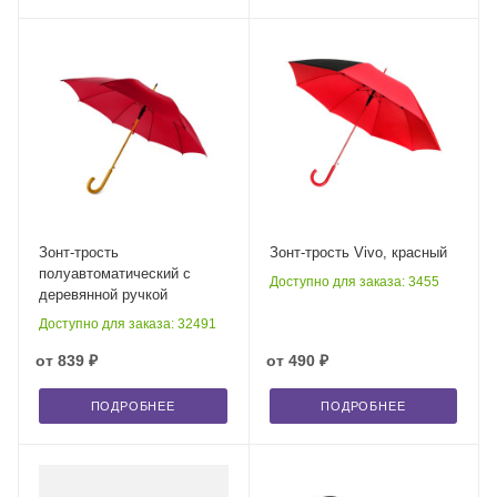
Зонт-трость
Зонт-трость Vivo, красный
полуавтоматический с
Доступно для заказа: 3455
деревянной ручкой
Доступно для заказа: 32491
от
839 ₽
от
490 ₽
ПОДРОБНЕЕ
ПОДРОБНЕЕ