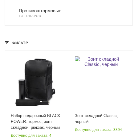
Противоштормовые
13 ТОВАРОВ
ФИЛЬТР
Набор подарочный BLACK
Зонт складной Classic,
POWER: термос, зонт
черный
складной, рюкзак, черный
Доступно для заказа: 3894
Доступно для заказа: 4