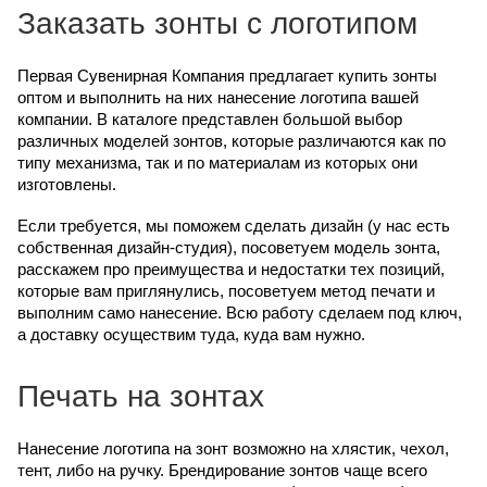
Заказать зонты с логотипом
Первая Сувенирная Компания предлагает купить зонты
оптом и выполнить на них нанесение логотипа вашей
компании. В каталоге представлен большой выбор
различных моделей зонтов, которые различаются как по
типу механизма, так и по материалам из которых они
изготовлены.
Если требуется, мы поможем сделать дизайн (у нас есть
собственная дизайн-студия), посоветуем модель зонта,
расскажем про преимущества и недостатки тех позиций,
которые вам приглянулись, посоветуем метод печати и
выполним само нанесение. Всю работу сделаем под ключ,
а доставку осуществим туда, куда вам нужно.
Печать на зонтах
Нанесение логотипа на зонт возможно на хлястик, чехол,
тент, либо на ручку. Брендирование зонтов чаще всего