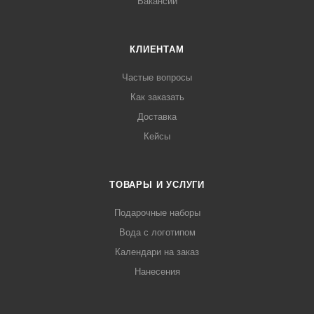
Вакансии
КЛИЕНТАМ
Частые вопросы
Как заказать
Доставка
Кейсы
ТОВАРЫ И УСЛУГИ
Подарочные наборы
Вода с логотипом
Календари на заказ
Нанесения