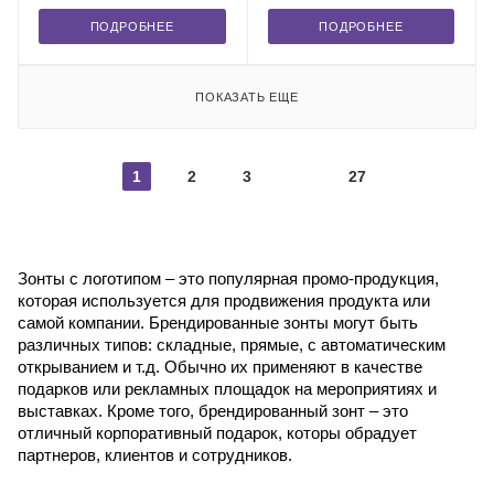
ПОДРОБНЕЕ
ПОДРОБНЕЕ
ПОКАЗАТЬ ЕЩЕ
1
2
3
27
Зонты с логотипом – это популярная промо-продукция,
которая используется для продвижения продукта или
самой компании. Брендированные зонты могут быть
различных типов: складные, прямые, с автоматическим
открыванием и т.д. Обычно их применяют в качестве
подарков или рекламных площадок на мероприятиях и
выставках. Кроме того, брендированный зонт – это
отличный корпоративный подарок, которы обрадует
партнеров, клиентов и сотрудников.