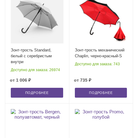
Зонт-трость Standard,
Зонт-трость механический
белый с серебристым
Chaplin, черно-красный-S
внутри
Доступно для заказа: 743
Доступно для заказа: 26974
от
1 006 ₽
от
735 ₽
ПОДРОБНЕЕ
ПОДРОБНЕЕ