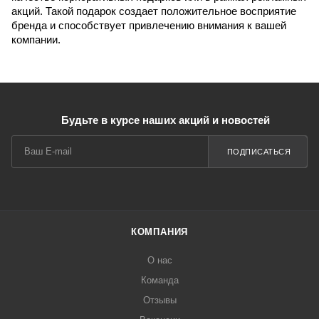
акций. Такой подарок создает положительное восприятие
бренда и способствует привлечению внимания к вашей
компании.
Будьте в курсе наших акций и новостей
ПОДПИСАТЬСЯ
КОМПАНИЯ
О нас
Команда
Отзывы