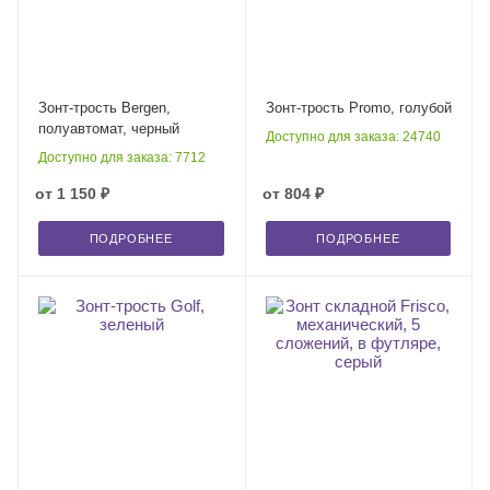
Зонт-трость Bergen,
Зонт-трость Promo, голубой
полуавтомат, черный
Доступно для заказа: 24740
Доступно для заказа: 7712
от
1 150 ₽
от
804 ₽
ПОДРОБНЕЕ
ПОДРОБНЕЕ