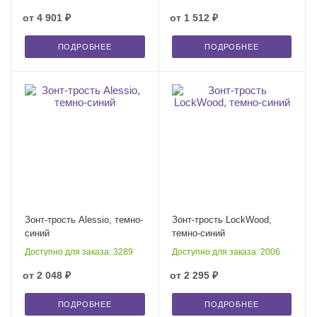
от
4 901 ₽
от
1 512 ₽
ПОДРОБНЕЕ
ПОДРОБНЕЕ
Зонт-трость Alessio, темно-
Зонт-трость LockWood,
синий
темно-синий
Доступно для заказа: 3289
Доступно для заказа: 2006
от
2 048 ₽
от
2 295 ₽
ПОДРОБНЕЕ
ПОДРОБНЕЕ