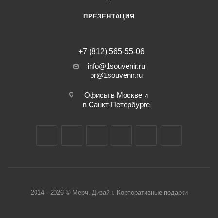
ПРЕЗЕНТАЦИЯ
+7 (812) 565-55-06
info@1souvenir.ru
pr@1souvenir.ru
Офисы в Москве и
в Санкт-Петербурге
2014 - 2026 © Мерч. Дизайн. Корпоративные подарки