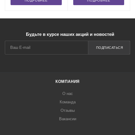
ПОДРОБНЕЕ
ПОДРОБНЕЕ
Будьте в курсе наших акций и новостей
ПОДПИСАТЬСЯ
КОМПАНИЯ
О нас
Команда
Отзывы
Вакансии