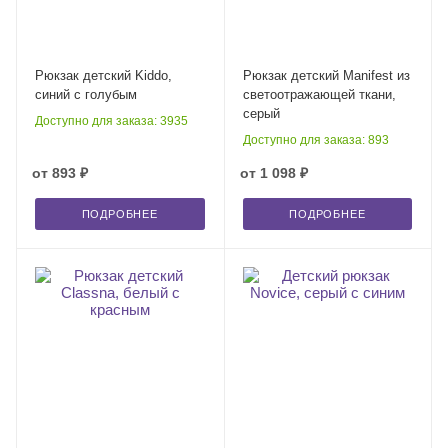
Рюкзак детский Kiddo,
Рюкзак детский Manifest из
синий с голубым
светоотражающей ткани,
серый
Доступно для заказа: 3935
Доступно для заказа: 893
от
893 ₽
от
1 098 ₽
ПОДРОБНЕЕ
ПОДРОБНЕЕ