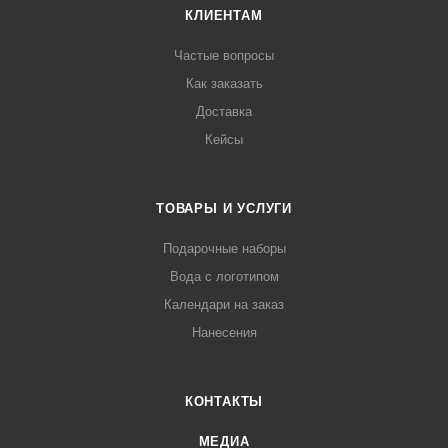
КЛИЕНТАМ
Частые вопросы
Как заказать
Доставка
Кейсы
ТОВАРЫ И УСЛУГИ
Подарочные наборы
Вода с логотипом
Календари на заказ
Нанесения
КОНТАКТЫ
МЕДИА