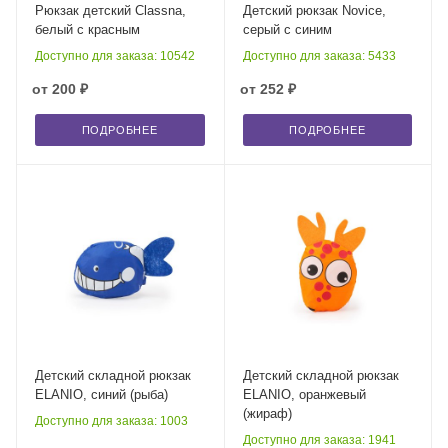
Рюкзак детский Classna,
Детский рюкзак Novice,
белый с красным
серый с синим
Доступно для заказа: 10542
Доступно для заказа: 5433
от
200 ₽
от
252 ₽
ПОДРОБНЕЕ
ПОДРОБНЕЕ
Детский складной рюкзак
Детский складной рюкзак
ELANIO, синий (рыба)
ELANIO, оранжевый
(жираф)
Доступно для заказа: 1003
Доступно для заказа: 1941