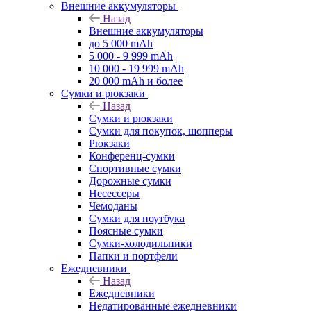
Внешние аккумуляторы
Назад
Внешние аккумуляторы
до 5 000 mAh
5 000 - 9 999 mAh
10 000 - 19 999 mAh
20 000 mAh и более
Сумки и рюкзаки
Назад
Сумки и рюкзаки
Сумки для покупок, шопперы
Рюкзаки
Конференц-сумки
Спортивные сумки
Дорожные сумки
Несессеры
Чемоданы
Сумки для ноутбука
Поясные сумки
Сумки-холодильники
Папки и портфели
Ежедневники
Назад
Ежедневники
Недатированные ежедневники