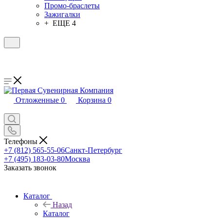
Промо-браслеты
Зажигалки
+ ЕЩЕ 4
Отложенные
0
Корзина
0
Телефоны
+7 (812) 565-55-06
Санкт-Петербург
+7 (495) 183-03-80
Москва
Заказать звонок
Каталог
Назад
Каталог