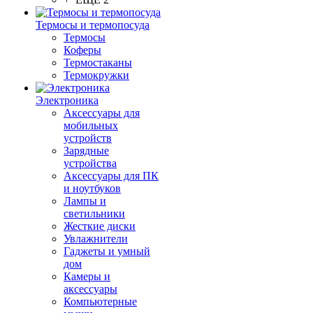
Термосы и термопосуда
Термосы
Коферы
Термостаканы
Термокружки
Электроника
Аксессуары для
мобильных
устройств
Зарядные
устройства
Аксессуары для ПК
и ноутбуков
Лампы и
светильники
Жесткие диски
Увлажнители
Гаджеты и умный
дом
Камеры и
аксессуары
Компьютерные