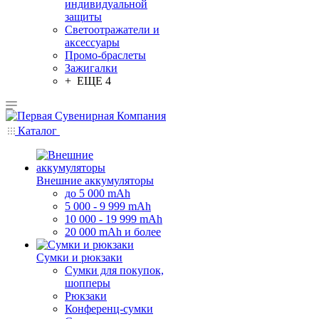
индивидуальной
защиты
Светоотражатели и
аксессуары
Промо-браслеты
Зажигалки
+ ЕЩЕ 4
Каталог
Внешние аккумуляторы
до 5 000 mAh
5 000 - 9 999 mAh
10 000 - 19 999 mAh
20 000 mAh и более
Сумки и рюкзаки
Сумки для покупок,
шопперы
Рюкзаки
Конференц-сумки