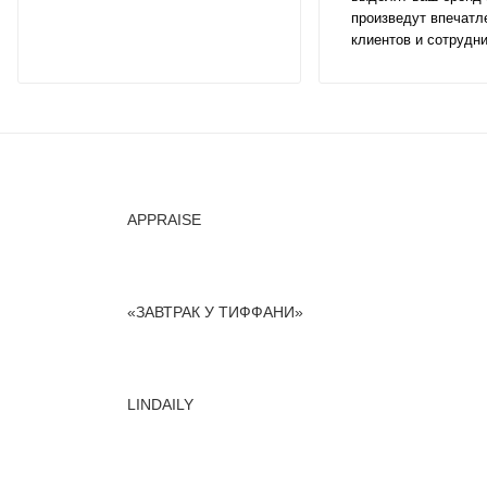
произведут впечатл
клиентов и сотрудни
APPRAISE
«ЗАВТРАК У ТИФФАНИ»
LINDAILY