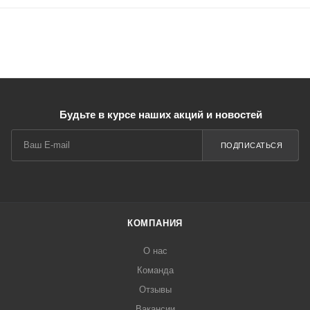
Будьте в курсе наших акций и новостей
ПОДПИСАТЬСЯ
КОМПАНИЯ
О нас
Команда
Отзывы
Вакансии