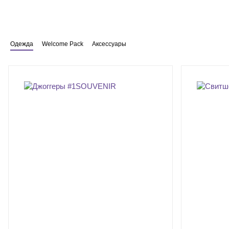
Одежда
Welcome Pack
Аксессуары