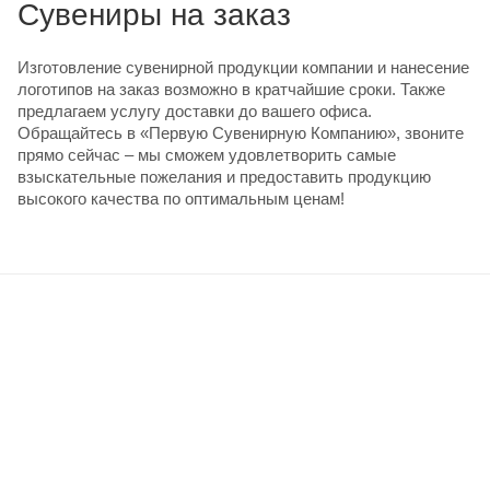
Cувениры на заказ
Изготовление сувенирной продукции компании и нанесение
логотипов на заказ возможно в кратчайшие сроки. Также
предлагаем услугу доставки до вашего офиса.
Обращайтесь в «Первую Сувенирную Компанию», звоните
прямо сейчас – мы сможем удовлетворить самые
взыскательные пожелания и предоставить продукцию
высокого качества по оптимальным ценам!