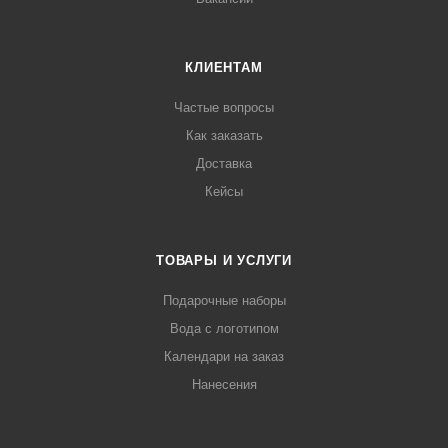
КЛИЕНТАМ
Частые вопросы
Как заказать
Доставка
Кейсы
ТОВАРЫ И УСЛУГИ
Подарочные наборы
Вода с логотипом
Календари на заказ
Нанесения