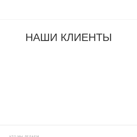
НАШИ КЛИЕНТЫ
ЧТО МЫ ДЕЛАЕМ