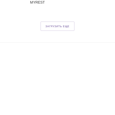
MYREST
ЗАГРУЗИТЬ ЕЩЕ