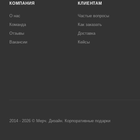
КОМПАНИЯ
КЛИЕНТАМ
О нас
Частые вопросы
Команда
Как заказать
Отзывы
Доставка
Вакансии
Кейсы
2014 - 2026 © Мерч. Дизайн. Корпоративные подарки