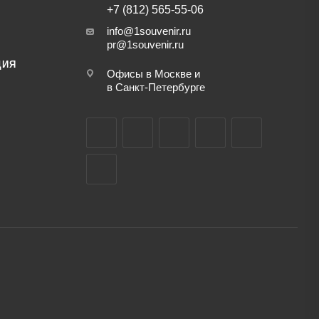
+7 (812) 565-55-06
info@1souvenir.ru
pr@1souvenir.ru
ЦИЯ
Офисы в Москве и
в Санкт-Петербурге