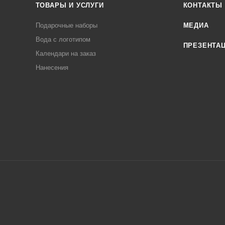
ТОВАРЫ И УСЛУГИ
КОНТАКТЫ
Подарочные наборы
МЕДИА
Вода с логотипом
ПРЕЗЕНТА
Календари на заказ
Нанесения