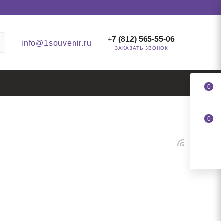
+7 (812) 565-55-06
info@1souvenir.ru
ЗАКАЗАТЬ ЗВОНОК
0
0