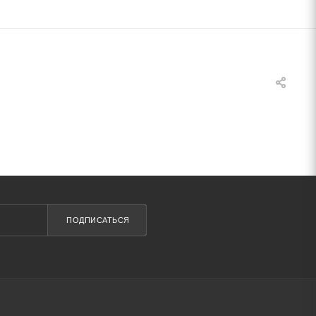
ПОДПИСАТЬСЯ