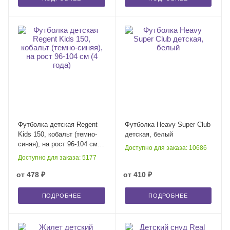
Футболка детская Regent
Футболка Heavy Super Club
Kids 150, кобальт (темно-
детская, белый
синяя), на рост 96-104 см (4
Доступно для заказа: 10686
года)
Доступно для заказа: 5177
от
478 ₽
от
410 ₽
ПОДРОБНЕЕ
ПОДРОБНЕЕ