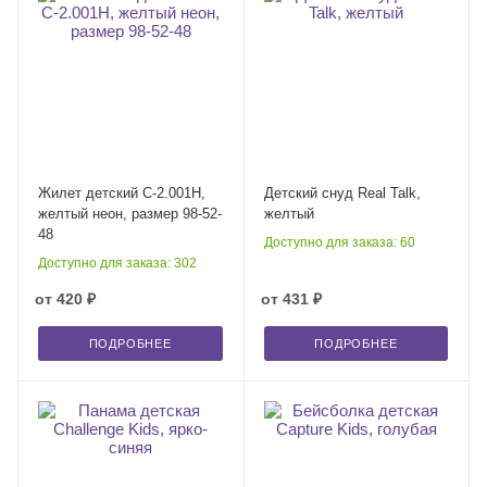
Жилет детский С-2.001Н,
Детский снуд Real Talk,
желтый неон, размер 98-52-
желтый
48
Доступно для заказа: 60
Доступно для заказа: 302
от
420 ₽
от
431 ₽
ПОДРОБНЕЕ
ПОДРОБНЕЕ