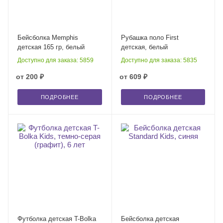
Бейсболка Memphis
Рубашка поло First
детская 165 гр, белый
детская, белый
Доступно для заказа: 5859
Доступно для заказа: 5835
от
200 ₽
от
609 ₽
ПОДРОБНЕЕ
ПОДРОБНЕЕ
Футболка детская T-Bolka
Бейсболка детская