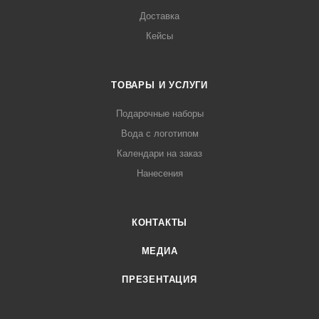
Доставка
Кейсы
ТОВАРЫ И УСЛУГИ
Подарочные наборы
Вода с логотипом
Календари на заказ
Нанесения
КОНТАКТЫ
МЕДИА
ПРЕЗЕНТАЦИЯ