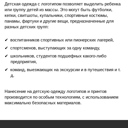
Детская одежда с логотипом позволяет выделить ребенка
или группу детей из массы. Это могут быть футболки,
кепки, свитшоты, купальники, спортивные костюмы,
панамы, фартуки и другие вещи, предназначенные для
разных детских групп:
воспитанников спортивных или пионерских лагерей,
спортсменов, выступающих за одну команду,
школьников, студентов подшефных какого-либо
предприятия,
команд, выезжающих на экскурсии и в путешествия и т.
д.
Нанесение на детскую одежду логотипов и принтов
производится по особым технологиям, с использованием
максимально безопасных материалов.