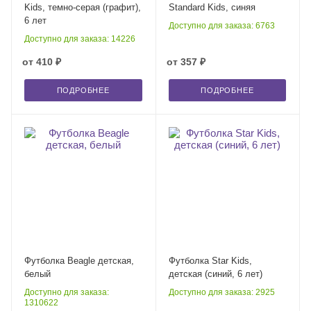
Kids, темно-серая (графит),
Standard Kids, синяя
6 лет
Доступно для заказа: 6763
Доступно для заказа: 14226
от
410 ₽
от
357 ₽
ПОДРОБНЕЕ
ПОДРОБНЕЕ
Футболка Beagle детская,
Футболка Star Kids,
белый
детская (синий, 6 лет)
Доступно для заказа:
Доступно для заказа: 2925
1310622