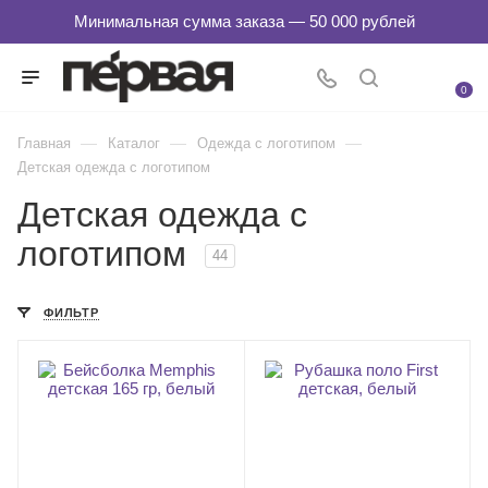
0
—
—
—
Главная
Каталог
Одежда с логотипом
Детская одежда с логотипом
Детская одежда с
логотипом
44
ФИЛЬТР