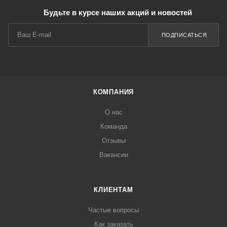
Будьте в курсе наших акций и новостей
ПОДПИСАТЬСЯ
КОМПАНИЯ
О нас
Команда
Отзывы
Вакансии
КЛИЕНТАМ
Частые вопросы
Как заказать