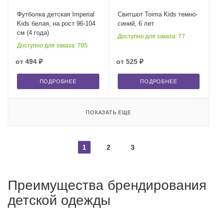
Футболка детская Imperial
Свитшот Toima Kids темно-
Kids белая, на рост 96-104
синий, 6 лет
см (4 года)
Доступно для заказа: 77
Доступно для заказа: 705
от
494 ₽
от
525 ₽
ПОДРОБНЕЕ
ПОДРОБНЕЕ
ПОКАЗАТЬ ЕЩЕ
1
2
3
Преимущества брендирования
детской одежды