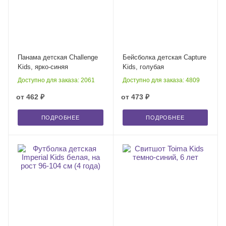
Панама детская Challenge
Бейсболка детская Capture
Kids, ярко-синяя
Kids, голубая
Доступно для заказа: 2061
Доступно для заказа: 4809
от
462 ₽
от
473 ₽
ПОДРОБНЕЕ
ПОДРОБНЕЕ