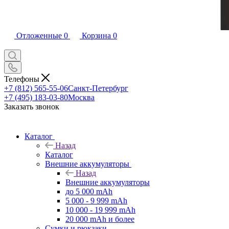
Отложенные
0
Корзина
0
Телефоны
+7 (812) 565-55-06
Санкт-Петербург
+7 (495) 183-03-80
Москва
Заказать звонок
Каталог
Назад
Каталог
Внешние аккумуляторы
Назад
Внешние аккумуляторы
до 5 000 mAh
5 000 - 9 999 mAh
10 000 - 19 999 mAh
20 000 mAh и более
Сумки и рюкзаки