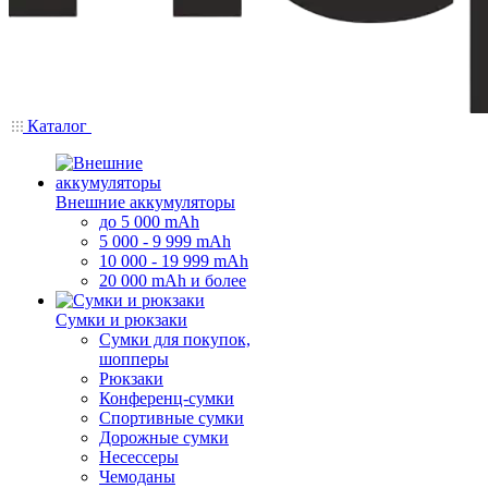
Каталог
Внешние аккумуляторы
до 5 000 mAh
5 000 - 9 999 mAh
10 000 - 19 999 mAh
20 000 mAh и более
Сумки и рюкзаки
Сумки для покупок,
шопперы
Рюкзаки
Конференц-сумки
Спортивные сумки
Дорожные сумки
Несессеры
Чемоданы