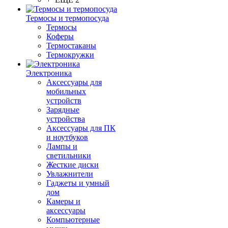
Термосы и термопосуда
Термосы
Коферы
Термостаканы
Термокружки
Электроника
Аксессуары для
мобильных
устройств
Зарядные
устройства
Аксессуары для ПК
и ноутбуков
Лампы и
светильники
Жесткие диски
Увлажнители
Гаджеты и умный
дом
Камеры и
аксессуары
Компьютерные