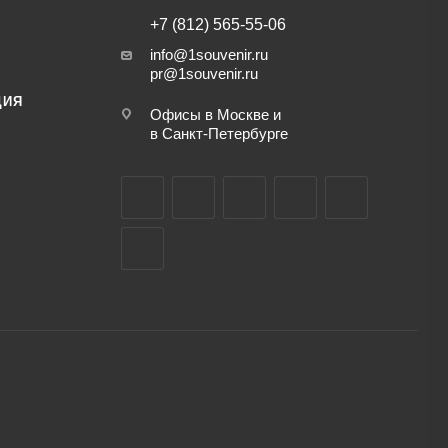
+7 (812) 565-55-06
info@1souvenir.ru
pr@1souvenir.ru
ЦИЯ
Офисы в Москве и
в Санкт-Петербурге