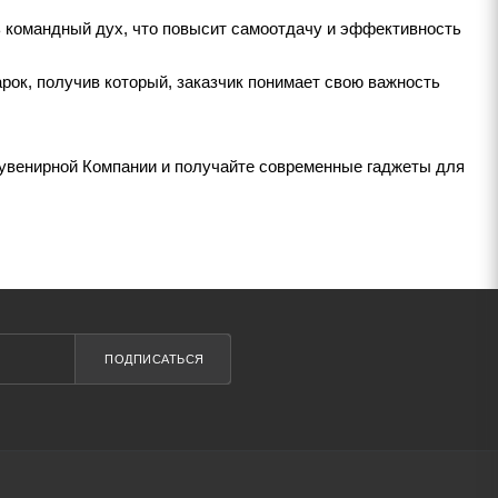
ь командный дух, что повысит самоотдачу и эффективность
рок, получив который, заказчик понимает свою важность
Сувенирной Компании и получайте современные гаджеты для
ПОДПИСАТЬСЯ