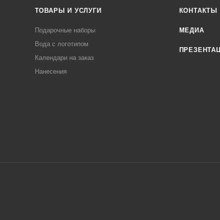
ТОВАРЫ И УСЛУГИ
КОНТАКТЫ
Подарочные наборы
МЕДИА
Вода с логотипом
ПРЕЗЕНТА
Календари на заказ
Нанесения