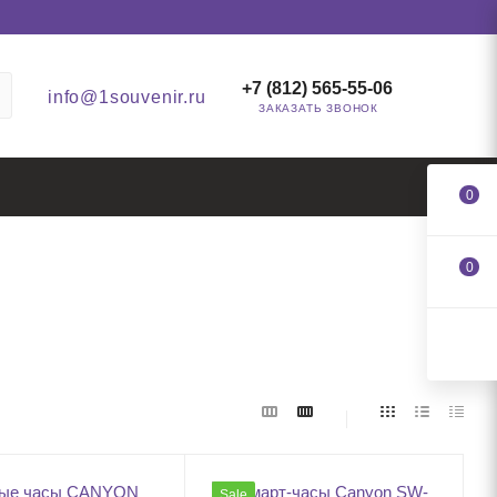
+7 (812) 565-55-06
info@1souvenir.ru
ЗАКАЗАТЬ ЗВОНОК
0
0
Sale