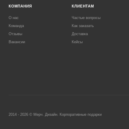
КОМПАНИЯ
КЛИЕНТАМ
О нас
Частые вопросы
Команда
Как заказать
Отзывы
Доставка
Вакансии
Кейсы
2014 - 2026 © Мерч. Дизайн. Корпоративные подарки