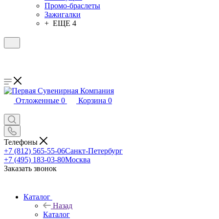
Промо-браслеты
Зажигалки
+ ЕЩЕ 4
Отложенные
0
Корзина
0
Телефоны
+7 (812) 565-55-06
Санкт-Петербург
+7 (495) 183-03-80
Москва
Заказать звонок
Каталог
Назад
Каталог