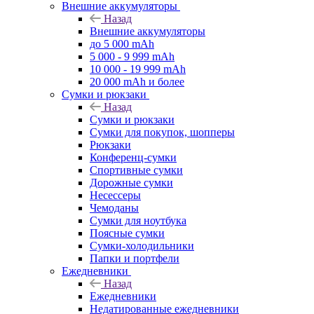
Внешние аккумуляторы
Назад
Внешние аккумуляторы
до 5 000 mAh
5 000 - 9 999 mAh
10 000 - 19 999 mAh
20 000 mAh и более
Сумки и рюкзаки
Назад
Сумки и рюкзаки
Сумки для покупок, шопперы
Рюкзаки
Конференц-сумки
Спортивные сумки
Дорожные сумки
Несессеры
Чемоданы
Сумки для ноутбука
Поясные сумки
Сумки-холодильники
Папки и портфели
Ежедневники
Назад
Ежедневники
Недатированные ежедневники