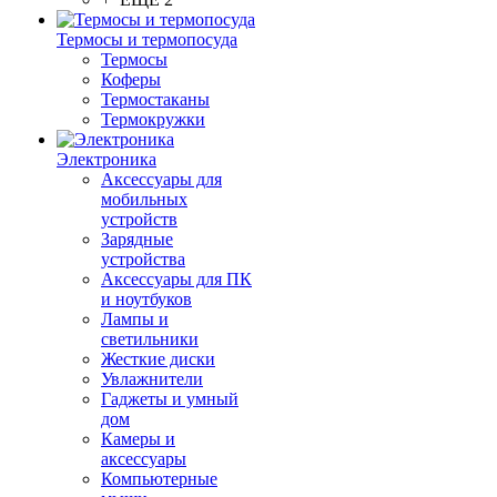
Термосы и термопосуда
Термосы
Коферы
Термостаканы
Термокружки
Электроника
Аксессуары для
мобильных
устройств
Зарядные
устройства
Аксессуары для ПК
и ноутбуков
Лампы и
светильники
Жесткие диски
Увлажнители
Гаджеты и умный
дом
Камеры и
аксессуары
Компьютерные