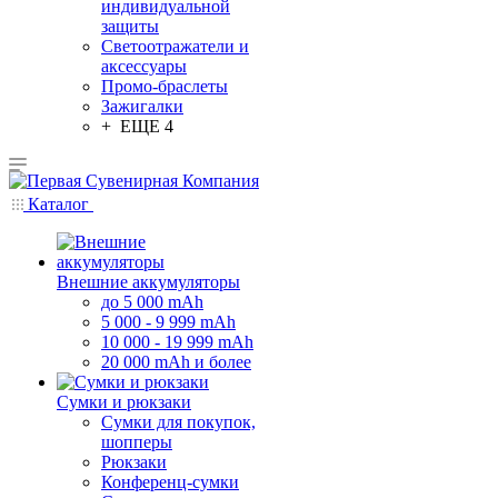
индивидуальной
защиты
Светоотражатели и
аксессуары
Промо-браслеты
Зажигалки
+ ЕЩЕ 4
Каталог
Внешние аккумуляторы
до 5 000 mAh
5 000 - 9 999 mAh
10 000 - 19 999 mAh
20 000 mAh и более
Сумки и рюкзаки
Сумки для покупок,
шопперы
Рюкзаки
Конференц-сумки