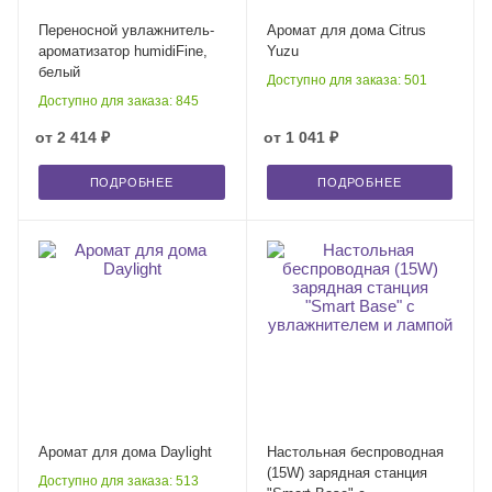
Переносной увлажнитель-
Аромат для дома Citrus
ароматизатор humidiFine,
Yuzu
белый
Доступно для заказа: 501
Доступно для заказа: 845
от
2 414 ₽
от
1 041 ₽
ПОДРОБНЕЕ
ПОДРОБНЕЕ
Аромат для дома Daylight
Настольная беспроводная
(15W) зарядная станция
Доступно для заказа: 513