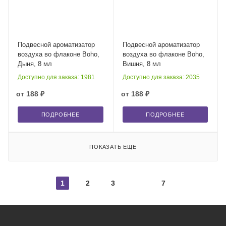
Подвесной ароматизатор
Подвесной ароматизатор
воздуха во флаконе Boho,
воздуха во флаконе Boho,
Дыня, 8 мл
Вишня, 8 мл
Доступно для заказа: 1981
Доступно для заказа: 2035
от
188 ₽
от
188 ₽
ПОДРОБНЕЕ
ПОДРОБНЕЕ
ПОКАЗАТЬ ЕЩЕ
1
2
3
7