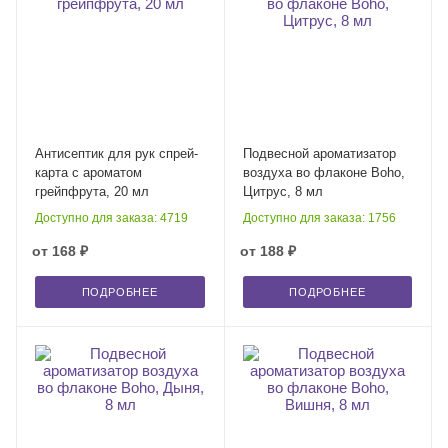
Антисептик для рук спрей-
Подвесной ароматизатор
карта с ароматом
воздуха во флаконе Boho,
грейпфрута, 20 мл
Цитрус, 8 мл
Доступно для заказа: 4719
Доступно для заказа: 1756
от
168 ₽
от
188 ₽
ПОДРОБНЕЕ
ПОДРОБНЕЕ