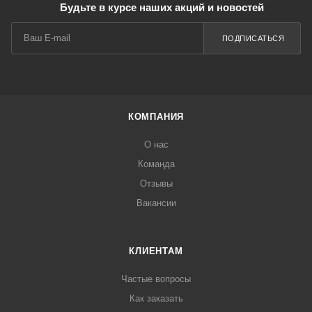
Будьте в курсе наших акций и новостей
ПОДПИСАТЬСЯ
КОМПАНИЯ
О нас
Команда
Отзывы
Вакансии
КЛИЕНТАМ
Частые вопросы
Как заказать