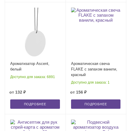
Ароматизатор Ascent,
Ароматическая свеча
белый
FLAKE с запахом ванили,
красный
Доступно для заказа: 6891
Доступно для заказа: 1
от
132 ₽
от
156 ₽
ПОДРОБНЕЕ
ПОДРОБНЕЕ