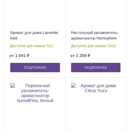
Аромат для дома Lavender
Настольный увлажнитель-
field
ароматизатор Humisphere
Доступно для заказа: 522
Доступно для заказа: 3312
от
1 041 ₽
от
1 259 ₽
ПОДРОБНЕЕ
ПОДРОБНЕЕ