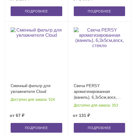
ПОДРОБНЕЕ
ПОДРОБНЕЕ
Сменный фильтр для
Свеча PERSY
увлажнителя Cloud
ароматизированная
(ваниль), 6,3х5см,воск,
Доступно для заказа: 524
стекло
Доступно для заказа: 353
от
67 ₽
от
131 ₽
ПОДРОБНЕЕ
ПОДРОБНЕЕ