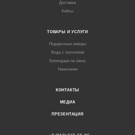
Доставка
Кейсы
ТОВАРЫ И УСЛУГИ
Подарочные наборы
Вода с логотипом
Календари на заказ
Нанесения
КОНТАКТЫ
МЕДИА
ПРЕЗЕНТАЦИЯ