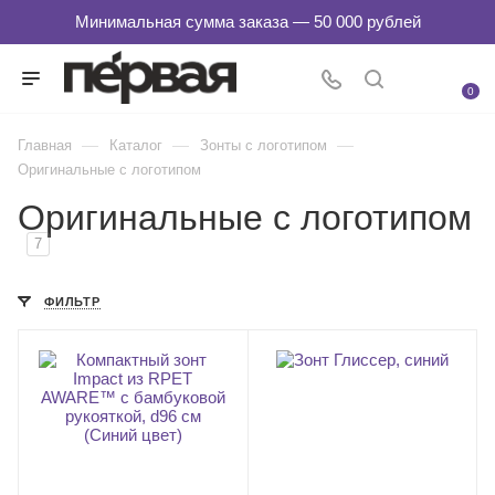
0
—
—
—
Главная
Каталог
Зонты с логотипом
Оригинальные с логотипом
Оригинальные с логотипом
7
ФИЛЬТР