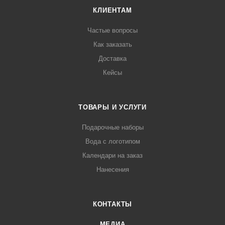
КЛИЕНТАМ
Частые вопросы
Как заказать
Доставка
Кейсы
ТОВАРЫ И УСЛУГИ
Подарочные наборы
Вода с логотипом
Календари на заказ
Нанесения
КОНТАКТЫ
МЕДИА