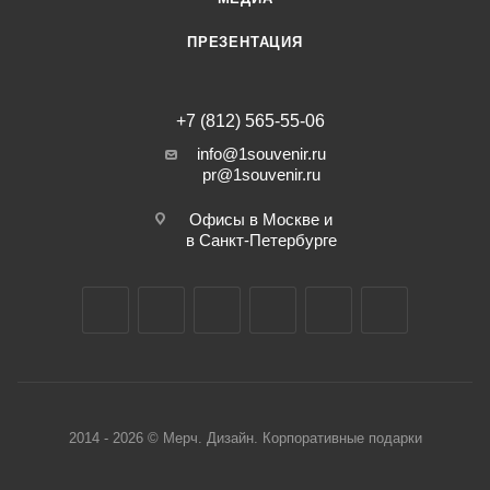
ПРЕЗЕНТАЦИЯ
+7 (812) 565-55-06
info@1souvenir.ru
pr@1souvenir.ru
Офисы в Москве и
в Санкт-Петербурге
2014 - 2026 © Мерч. Дизайн. Корпоративные подарки