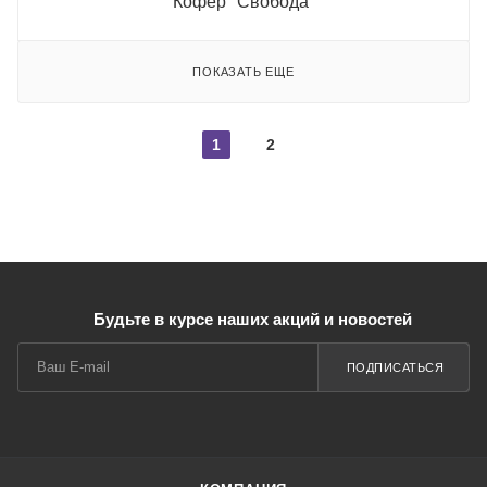
Кофер "Свобода"
ПОКАЗАТЬ ЕЩЕ
1
2
Будьте в курсе наших акций и новостей
ПОДПИСАТЬСЯ