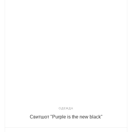
ОДЕЖДА
Свитшот "Purple is the new black"