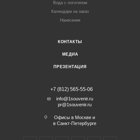
Вода с логотипом
Календари на заказ
Нанесения
КОНТАКТЫ
МЕДИА
ПРЕЗЕНТАЦИЯ
+7 (812) 565-55-06
info@1souvenir.ru
pr@1souvenir.ru
Офисы в Москве и
в Санкт-Петербурге