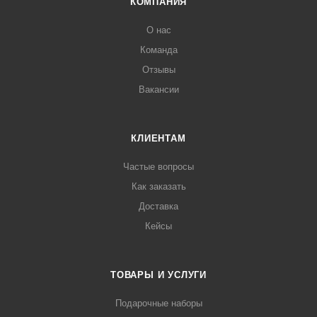
КОМПАНИЯ
О нас
Команда
Отзывы
Вакансии
КЛИЕНТАМ
Частые вопросы
Как заказать
Доставка
Кейсы
ТОВАРЫ И УСЛУГИ
Подарочные наборы