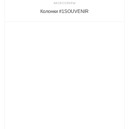
АКСЕССУАРЫ
Колонки #1SOUVENIR