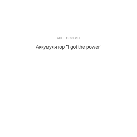
АКСЕССУАРЫ
Аккумулятор "I got the power"