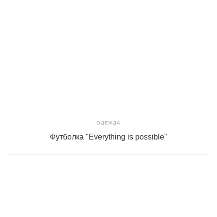
ОДЕЖДА
Футболка "Everything is possible"