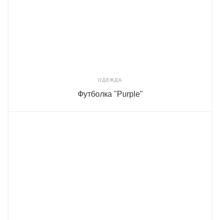
ОДЕЖДА
Футболка "Purple"