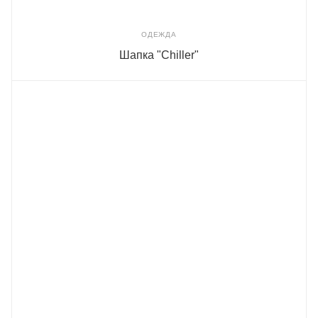
ОДЕЖДА
Шапка "Chiller"