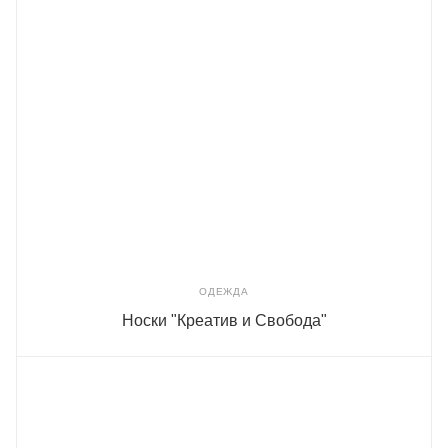
ОДЕЖДА
Носки "Креатив и Свобода"