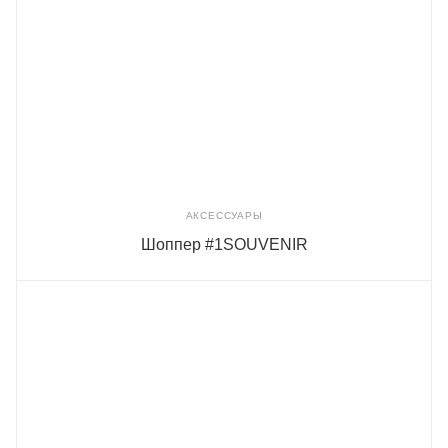
АКСЕССУАРЫ
Шоппер #1SOUVENIR