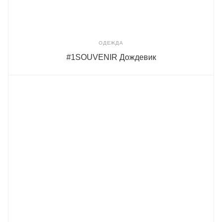
ОДЕЖДА
#1SOUVENIR Дождевик