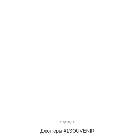
ОДЕЖДА
Джоггеры #1SOUVENIR