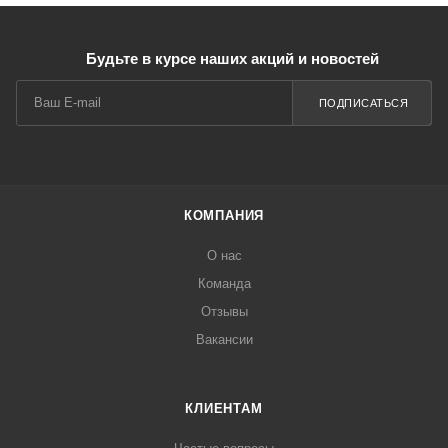
Будьте в курсе наших акций и новостей
ПОДПИСАТЬСЯ
КОМПАНИЯ
О нас
Команда
Отзывы
Вакансии
КЛИЕНТАМ