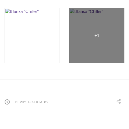
ВЕРНУТЬСЯ В МЕРЧ