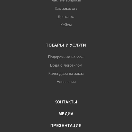
Частые вопросы
Как заказать
Доставка
Кейсы
ТОВАРЫ И УСЛУГИ
Подарочные наборы
Вода с логотипом
Календари на заказ
Нанесения
КОНТАКТЫ
МЕДИА
ПРЕЗЕНТАЦИЯ