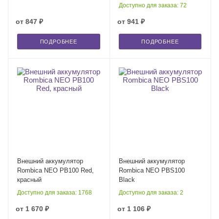
Доступно для заказа: 72
от
847 ₽
от
941 ₽
ПОДРОБНЕЕ
ПОДРОБНЕЕ
Внешний аккумулятор
Внешний аккумулятор
Rombica NEO PB100 Red,
Rombica NEO PBS100
красный
Black
Доступно для заказа: 1768
Доступно для заказа: 2
от
1 670 ₽
от
1 106 ₽