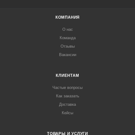
КОМПАНИЯ
О нас
Команда
Отзывы
Вакансии
КЛИЕНТАМ
Частые вопросы
Как заказать
Доставка
Кейсы
ТОВАРЫ И УСЛУГИ