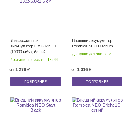
Универсальный
Внешний аккумулятор
аккумулятор OMG Rib 10
Rombica NEO Magnum
(10000 мАч), белый,
Доступно для заказа: 8
13,5х6.8х1,5 см
Доступно для заказа: 18544
от
1 276 ₽
от
1 316 ₽
ПОДРОБНЕЕ
ПОДРОБНЕЕ