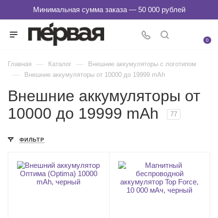
0
—
—
Главная
Каталог
Внешние аккумуляторы с логотипом
—
Внешние аккумуляторы от 10000 до 19999 mAh
Внешние аккумуляторы от
10000 до 19999 mAh
77
ФИЛЬТР