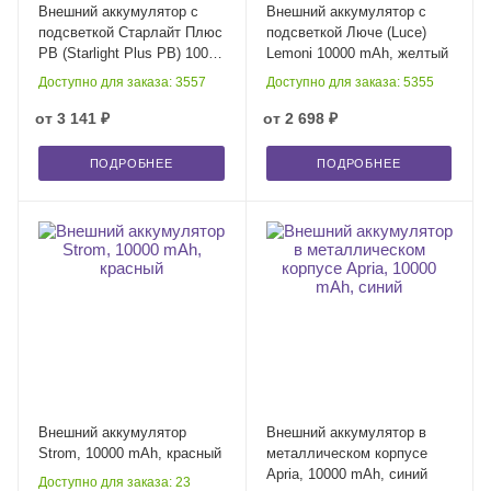
Внешний аккумулятор с
Внешний аккумулятор с
подсветкой Старлайт Плюс
подсветкой Люче (Luce)
PB (Starlight Plus PB) 10000
Lemoni 10000 mAh, желтый
mAh, зеленый
Доступно для заказа: 3557
Доступно для заказа: 5355
от
3 141 ₽
от
2 698 ₽
ПОДРОБНЕЕ
ПОДРОБНЕЕ
Внешний аккумулятор
Внешний аккумулятор в
Strom, 10000 mAh, красный
металлическом корпусе
Apria, 10000 mAh, синий
Доступно для заказа: 23