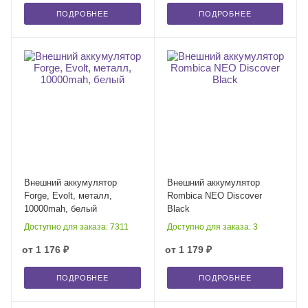
ПОДРОБНЕЕ
ПОДРОБНЕЕ
Внешний аккумулятор
Внешний аккумулятор
Forge, Evolt, металл,
Rombica NEO Discover
10000mah, белый
Black
Доступно для заказа: 7311
Доступно для заказа: 3
от
1 176 ₽
от
1 179 ₽
ПОДРОБНЕЕ
ПОДРОБНЕЕ