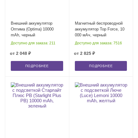
Внешний аккумулятор
Магнитный беспроводной
Оптима (Optima) 10000
аккумулятор Top Force, 10
mAh, черный
000 мАч, черный
Доступно для заказа: 211
Доступно для заказа: 7516
от
2 048 ₽
от
2 825 ₽
ПОДРОБНЕЕ
ПОДРОБНЕЕ