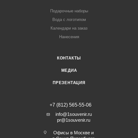
Подарочные наборы
Вода с логотипом
Календари на заказ
Нанесения
КОНТАКТЫ
МЕДИА
ПРЕЗЕНТАЦИЯ
+7 (812) 565-55-06
info@1souvenir.ru
pr@1souvenir.ru
Офисы в Москве и