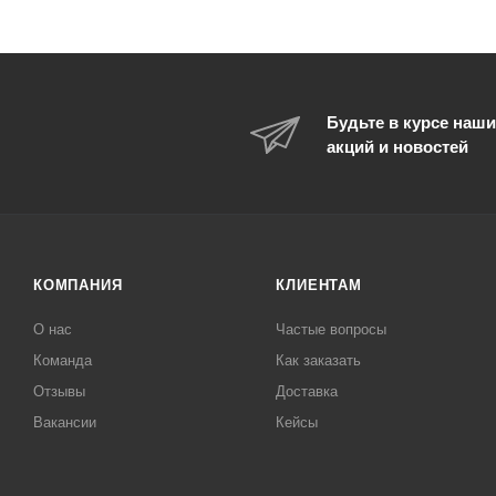
Будьте в курсе наши
акций и новостей
КОМПАНИЯ
КЛИЕНТАМ
О нас
Частые вопросы
Команда
Как заказать
Отзывы
Доставка
Вакансии
Кейсы