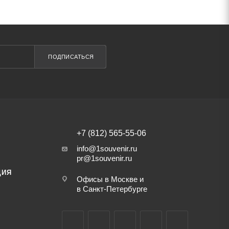
ПОДПИСАТЬСЯ
+7 (812) 565-55-06
info@1souvenir.ru
pr@1souvenir.ru
ЦИЯ
Офисы в Москве и
в Санкт-Петербурге