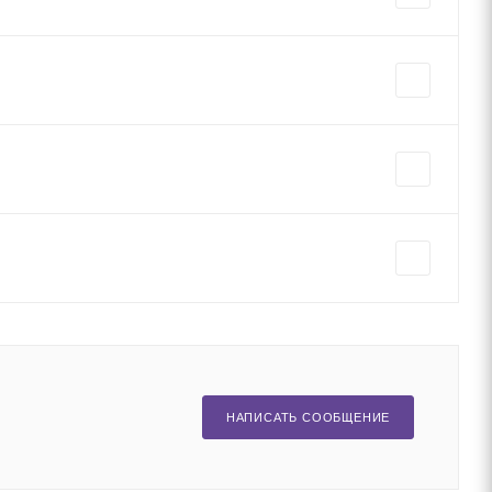
НАПИСАТЬ СООБЩЕНИЕ