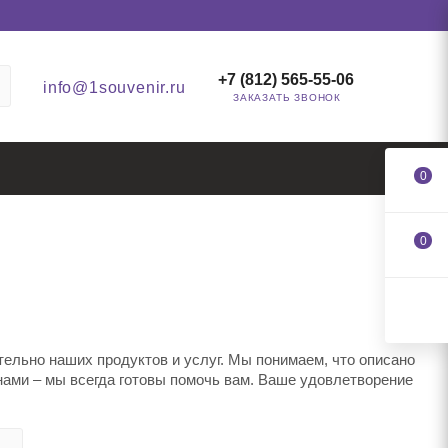
+7 (812) 565-55-06
info@1souvenir.ru
ЗАКАЗАТЬ ЗВОНОК
0
0
ельно наших продуктов и услуг. Мы понимаем, что описано
 нами – мы всегда готовы помочь вам. Ваше удовлетворение