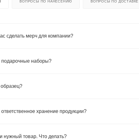
Ы
ВОПРОСЫ ПО НАНЕСЕНИЮ
ВОПРОСЫ ПО ДОСТАВКЕ
ас сделать мерч для компании?
ас подарочные наборы?
 образец?
с ответственное хранение продукции?
и нужный товар. Что делать?