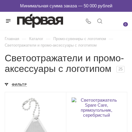
0
—
—
—
Главная
Каталог
Промо-сувениры с логотипом
Светоотражатели и промо-аксессуары с логотипом
Светоотражатели и промо-
аксессуары с логотипом
25
ФИЛЬТР