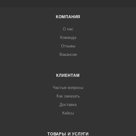
КОМПАНИЯ
О нас
Команда
Отзывы
Вакансии
КЛИЕНТАМ
Частые вопросы
Как заказать
Доставка
Кейсы
ТОВАРЫ И УСЛУГИ