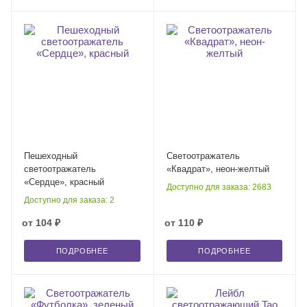
Пешеходный
Светоотражатель
светоотражатель
«Квадрат», неон-желтый
«Сердце», красный
Доступно для заказа: 2683
Доступно для заказа: 2
от
104 ₽
от
110 ₽
ПОДРОБНЕЕ
ПОДРОБНЕЕ