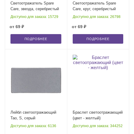
Светоотражатель Spare
Светоотражатель Spare
Care, звезда, серебристый
Care, круг, серебристый
Доступно для заказа: 15729
Доступно для заказа: 26798
от
69 ₽
от
69 ₽
ПОДРОБНЕЕ
ПОДРОБНЕЕ
Лейбл светоотражающий
Браслет светоотражающий
Tao, S, серый
(цвет - желтый)
Доступно для заказа: 6136
Доступно для заказа: 344252