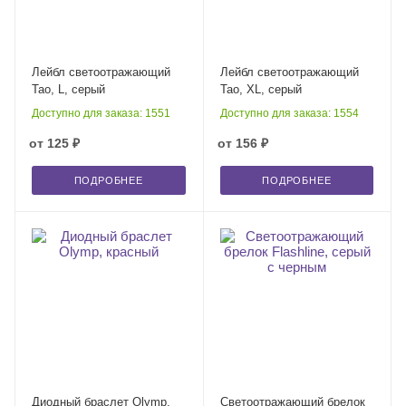
Лейбл светоотражающий
Лейбл светоотражающий
Tao, L, серый
Tao, XL, серый
Доступно для заказа: 1551
Доступно для заказа: 1554
от
125 ₽
от
156 ₽
ПОДРОБНЕЕ
ПОДРОБНЕЕ
Диодный браслет Olymp,
Светоотражающий брелок