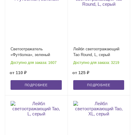
Светоотражатель
Лейбл светоотражающий
«Футболка», зеленый
Tao Round, L, серый
Доступно для заказа: 1607
Доступно для заказа: 3219
от
110 ₽
от
125 ₽
ПОДРОБНЕЕ
ПОДРОБНЕЕ