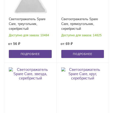
Светоотражатель Spare
Светоотражатель Spare
Care, треугольник,
Care, прямоугольник,
серебристый
серебристый
Доступно для заказа: 10484
Доступно для заказа: 14825
от
56 ₽
от
69 ₽
ПОДРОБНЕЕ
ПОДРОБНЕЕ