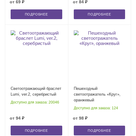
от
69 ₽
от
84 ₽
ПОДРОБНЕЕ
ПОДРОБНЕЕ
Светоотражающий браслет
Пешеходный
Lumi, ver.2, серебристый
светоотражатель «Круг»,
оранжевый
Доступно для заказа: 20046
Доступно для заказа: 124
от
94 ₽
от
98 ₽
ПОДРОБНЕЕ
ПОДРОБНЕЕ