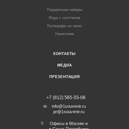
Подарочные наборы
Вода с логотипом
Календари на заказ
Нанесения
КОНТАКТЫ
МЕДИА
ПРЕЗЕНТАЦИЯ
+7 (812) 565-55-06
info@1souvenir.ru
pr@1souvenir.ru
Офисы в Москве и
в Санкт-Петербурге