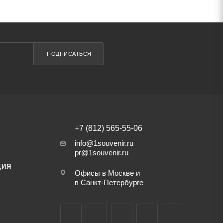
ПОДПИСАТЬСЯ
+7 (812) 565-55-06
info@1souvenir.ru
pr@1souvenir.ru
ЦИЯ
Офисы в Москве и
в Санкт-Петербурге