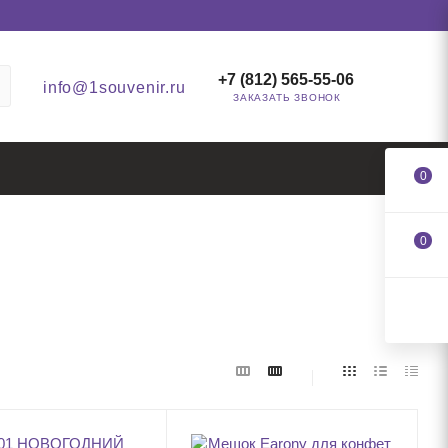
+7 (812) 565-55-06
info@1souvenir.ru
ЗАКАЗАТЬ ЗВОНОК
0
0