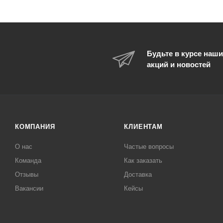
Будьте в курсе наши
акций и новостей
КОМПАНИЯ
КЛИЕНТАМ
О нас
Частые вопросы
Команда
Как заказать
Отзывы
Доставка
Вакансии
Кейсы