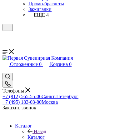
Промо-браслеты
Зажигалки
+ ЕЩЕ 4
Отложенные
0
Корзина
0
Телефоны
+7 (812) 565-55-06
Санкт-Петербург
+7 (495) 183-03-80
Москва
Заказать звонок
Каталог
Назад
Каталог