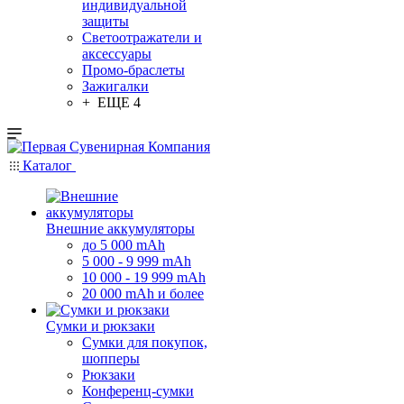
индивидуальной
защиты
Светоотражатели и
аксессуары
Промо-браслеты
Зажигалки
+ ЕЩЕ 4
Каталог
Внешние аккумуляторы
до 5 000 mAh
5 000 - 9 999 mAh
10 000 - 19 999 mAh
20 000 mAh и более
Сумки и рюкзаки
Сумки для покупок,
шопперы
Рюкзаки
Конференц-сумки