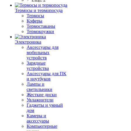
Термосы и термопосуда
Термосы
Коферы
Термостаканы
Термокружки
Электроника
Аксессуары для
мобильных
устройств
Зарядные
устройства
Аксессуары для ПК
и ноутбуков
Лампы и
светильники
Жесткие диски
Увлажнители
Гаджеты и умный
дом
Камеры и
аксессуары
Компьютерные