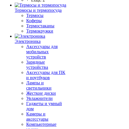
Термосы и термопосуда
Термосы
Коферы
Термостаканы
Термокружки
Электроника
Аксессуары для
мобильных
устройств
Зарядные
устройства
Аксессуары для ПК
и ноутбуков
Лампы и
светильники
Жесткие диски
Увлажнители
Гаджеты и умный
дом
Камеры и
аксессуары
Компьютерные