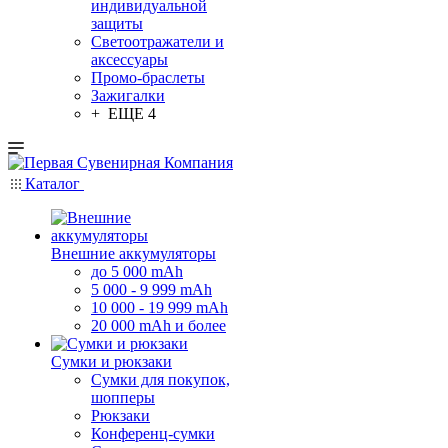
индивидуальной
защиты
Светоотражатели и
аксессуары
Промо-браслеты
Зажигалки
+ ЕЩЕ 4
Каталог
Внешние аккумуляторы
до 5 000 mAh
5 000 - 9 999 mAh
10 000 - 19 999 mAh
20 000 mAh и более
Сумки и рюкзаки
Сумки для покупок,
шопперы
Рюкзаки
Конференц-сумки