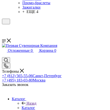
Промо-браслеты
Зажигалки
+ ЕЩЕ 4
Отложенные
0
Корзина
0
Телефоны
+7 (812) 565-55-06
Санкт-Петербург
+7 (495) 183-03-80
Москва
Заказать звонок
Каталог
Назад
Каталог