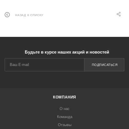
НАЗАД К СПИСКУ
Будьте в курсе наших акций и новостей
ПОДПИСАТЬСЯ
КОМПАНИЯ
О нас
Команда
Отзывы