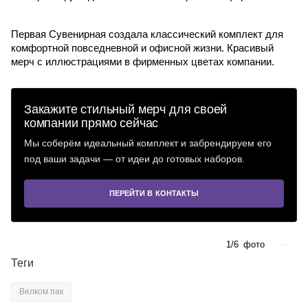
Первая Сувенирная создала классический комплект для
комфортной повседневной и офисной жизни. Красивый
мерч с иллюстрациями в фирменных цветах компании.
Закажите стильный мерч для своей
компании прямо сейчас
Мы соберём идеальный комплект и забрендируем его
под ваши задачи — от идеи до готовых наборов.
ПЕРЕЙТИ В КОНТАКТЫ
1/6
фото
—
Теги
Велком пак