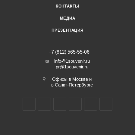
КОНТАКТЫ
МЕДИА
ПРЕЗЕНТАЦИЯ
+7 (812) 565-55-06
info@1souvenir.ru
pr@1souvenir.ru
Офисы в Москве и
в Санкт-Петербурге