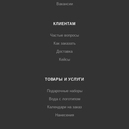
Вакансии
КЛИЕНТАМ
Частые вопросы
Как заказать
Доставка
Кейсы
ТОВАРЫ И УСЛУГИ
Подарочные наборы
Вода с логотипом
Календари на заказ
Нанесения