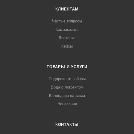
КЛИЕНТАМ
Частые вопросы
Как заказать
Доставка
Кейсы
ТОВАРЫ И УСЛУГИ
Подарочные наборы
Вода с логотипом
Календари на заказ
Нанесения
КОНТАКТЫ