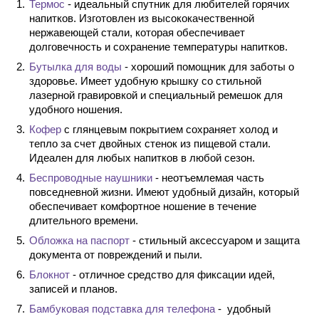
Термос
- идеальный спутник для любителей горячих
напитков. Изготовлен из высококачественной
нержавеющей стали, которая обеспечивает
долговечность и сохранение температуры напитков.
Бутылка для воды
- хороший помощник для заботы о
здоровье. Имеет удобную крышку со стильной
лазерной гравировкой и специальный ремешок для
удобного ношения.
Кофер
с глянцевым покрытием сохраняет холод и
тепло за счет двойных стенок из пищевой стали.
Идеален для любых напитков в любой сезон.
Беспроводные наушники
- неотъемлемая часть
повседневной жизни. Имеют удобный дизайн, который
обеспечивает комфортное ношение в течение
длительного времени.
Обложка на паспорт
- стильный аксессуаром и защита
документа от повреждений и пыли.
Блокнот
- отличное средство для фиксации идей,
записей и планов.
Бамбуковая подставка для телефона
- удобный