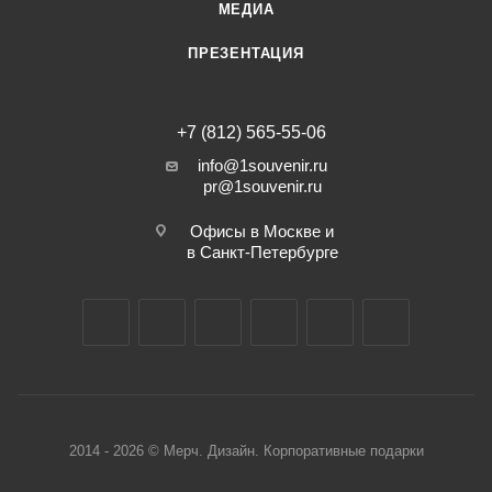
МЕДИА
ПРЕЗЕНТАЦИЯ
+7 (812) 565-55-06
info@1souvenir.ru
pr@1souvenir.ru
Офисы в Москве и
в Санкт-Петербурге
2014 - 2026 © Мерч. Дизайн. Корпоративные подарки