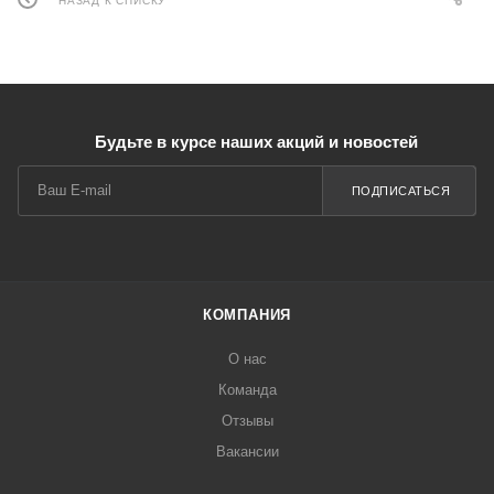
НАЗАД К СПИСКУ
Будьте в курсе наших акций и новостей
ПОДПИСАТЬСЯ
КОМПАНИЯ
О нас
Команда
Отзывы
Вакансии