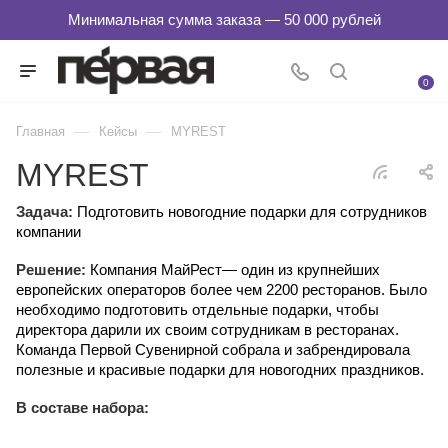
0
—
—
Главная
Кейсы
MYREST
MYREST
Задача:
Подготовить новогодние подарки для сотрудников
компании
Решение:
Компания МайРест— один из крупнейших
европейских операторов более чем 2200 ресторанов. Было
необходимо подготовить отдельные подарки, чтобы
директора дарили их своим сотрудникам в ресторанах.
Команда Первой Сувенирной собрала и забрендировала
полезные и красивые подарки для новогодних праздников.
В составе набора: