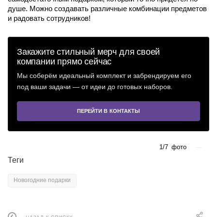
душе. Можно создавать различные комбинации предметов
и радовать сотрудников!
Закажите стильный мерч для своей
компании прямо сейчас
Мы соберём идеальный комплект и забрендируем его
под ваши задачи — от идеи до готовых наборов.
ПЕРЕЙТИ В КОНТАКТЫ
1/7
фото
—
Теги
Новогодние подарки