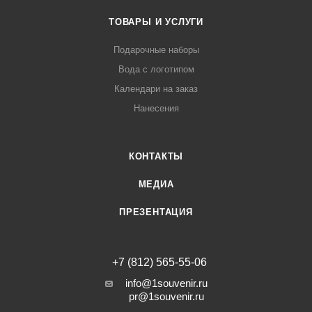
ТОВАРЫ И УСЛУГИ
Подарочные наборы
Вода с логотипом
Календари на заказ
Нанесения
КОНТАКТЫ
МЕДИА
ПРЕЗЕНТАЦИЯ
+7 (812) 565-55-06
info@1souvenir.ru
pr@1souvenir.ru