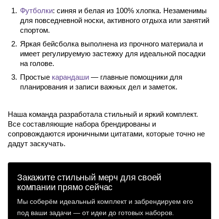
Футболки
: синяя и белая из 100% хлопка. Незаменимы
для повседневной носки, активного отдыха или занятий
спортом.
Яркая бейсболка выполнена из прочного материала и
имеет регулируемую застежку для идеальной посадки
на голове.
Простые
карандаши
— главные помощники для
планирования и записи важных дел и заметок.
Наша команда разработала стильный и яркий комплект.
Все составляющие набора брендированы и
сопровождаются ироничными цитатами, которые точно не
дадут заскучать.
Закажите стильный мерч для своей
компании прямо сейчас
Мы соберём идеальный комплект и забрендируем его
под ваши задачи — от идеи до готовых наборов.