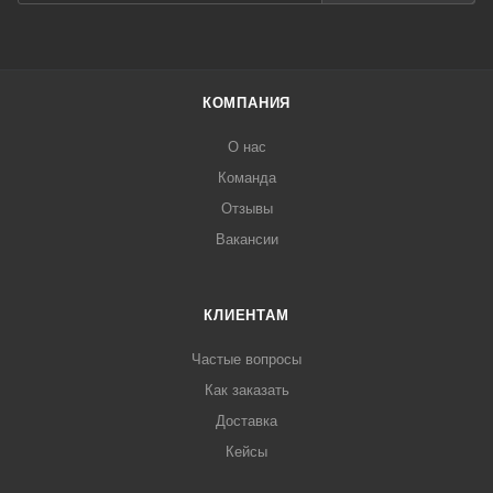
КОМПАНИЯ
О нас
Команда
Отзывы
Вакансии
КЛИЕНТАМ
Частые вопросы
Как заказать
Доставка
Кейсы