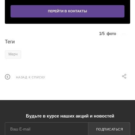
ПЕРЕЙТИ В КОНТАКТЫ
1/5
фото
—
Теги
Мерч
НАЗАД К СПИСКУ
Будьте в курсе наших акций и новостей
ПОДПИСАТЬСЯ