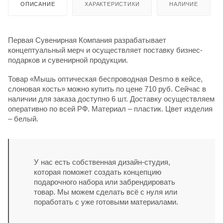
ОПИСАНИЕ
ХАРАКТЕРИСТИКИ
НАЛИЧИЕ
Первая Сувенирная Компания разрабатывает
концептуальный мерч и осуществляет поставку бизнес-
подарков и сувенирной продукции.
Товар «Мышь оптическая беспроводная Desmo в кейсе,
слоновая кость» можно купить по цене 710 руб. Сейчас в
наличии для заказа доступно 6 шт. Доставку осуществляем
оперативно по всей РФ. Материал – пластик. Цвет изделия
– белый.
У нас есть собственная дизайн-студия,
которая поможет создать концепцию
подарочного набора или забрендировать
товар. Мы можем сделать всё с нуля или
поработать с уже готовыми материалами.