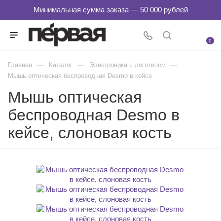
0
—
—
—
Главная
Каталог
Электроника с логотипом
Мышь оптическая беспроводная Desmo в кейсе
Мышь оптическая
беспроводная Desmo в
кейсе, слоновая кость