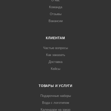
О нас
Команда
Отзывы
Вакансии
КЛИЕНТАМ
Частые вопросы
Как заказать
Доставка
Кейсы
ТОВАРЫ И УСЛУГИ
Подарочные наборы
Вода с логотипом
Календари на заказ