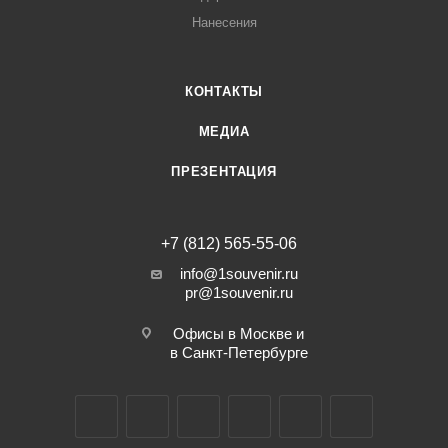
Нанесения
КОНТАКТЫ
МЕДИА
ПРЕЗЕНТАЦИЯ
+7 (812) 565-55-06
info@1souvenir.ru
pr@1souvenir.ru
Офисы в Москве и
в Санкт-Петербурге