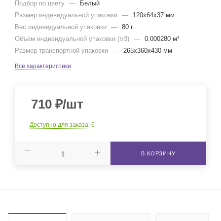
Подбор по цвету
—
Белый
Размер индивидуальной упаковки
—
120x64x37 мм
Вес индивидуальной упаковки
—
80 г.
Объем индивидуальной упаковки (м3)
—
0.000280 м³
Размер транспортной упаковки
—
265x360x430 мм
Все характеристики
710
₽
/шт
Доступно для заказа
: 6
В КОРЗИНУ