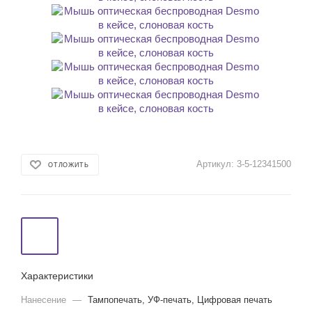
Артикул:
3-5-12341500
ОТЛОЖИТЬ
Характеристики
Нанесение
—
Тампопечать, УФ-печать, Цифровая печать