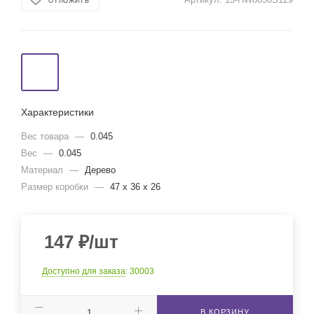
ОТЛОЖИТЬ
Характеристики
Вес товара
—
0.045
Вес
—
0.045
Материал
—
Дерево
Размер коробки
—
47 x 36 x 26
147
₽
/шт
Доступно для заказа
: 30003
В КОРЗИНУ