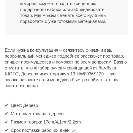
которая поможет создать концепцию
подарочного набора или забрендировать
товар. Мы можем сделать всё с нуля или
поработать с уже готовыми материалами.
Если нужна консультация – свяжитесь с нами и ваш
персональный менеджер подробнее расскажет про товар,
опишет преимущества и поможет по всем вопросам. Важно
отметить, что «Набор ручек и карандашей из бамбука
KIOTO, Дерево» имеет артикул 13-HW8036S129 – при
звонке назовите его и менеджер быстро поймет, что вас
заинтересовало.
Цвет: Дерево
Материал товара: Дерево
Размер товара: 17cm/4,1cm/2,2cm
Срок поставки рабочих дней: 14