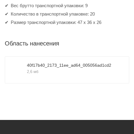
Вес брутто транспортной упаковки: 9
Количество в транспортной упаковке: 20
Размер транспортной упаковки: 47 x 36 x 26
Область нанесения
40f17b40_2173_11ee_ad64_005056ad1cd2
2,6 мб