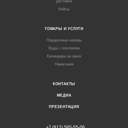
Доставка
Кейсы
ТОВАРЫ И УСЛУГИ
Подарочные наборы
Вода с логотипом
Календари на заказ
Нанесения
КОНТАКТЫ
МЕДИА
ПРЕЗЕНТАЦИЯ
+7 (812) 565-55-06