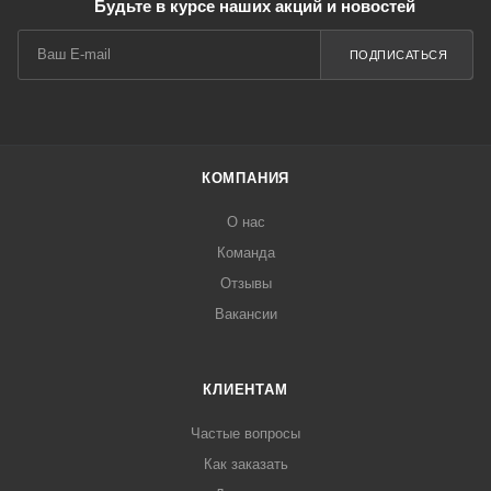
Будьте в курсе наших акций и новостей
ПОДПИСАТЬСЯ
КОМПАНИЯ
О нас
Команда
Отзывы
Вакансии
КЛИЕНТАМ
Частые вопросы
Как заказать