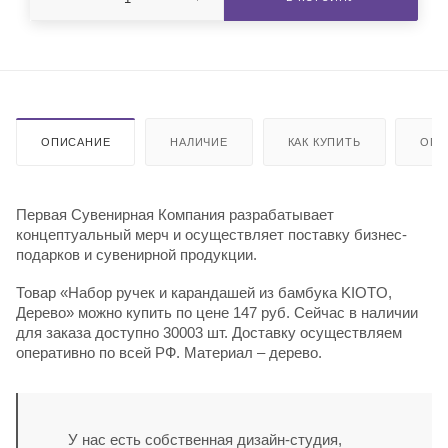
ОПИСАНИЕ
НАЛИЧИЕ
КАК КУПИТЬ
ОПЛ
Первая Сувенирная Компания разрабатывает
концептуальный мерч и осуществляет поставку бизнес-
подарков и сувенирной продукции.
Товар «Набор ручек и карандашей из бамбука KIOTO,
Дерево» можно купить по цене 147 руб. Сейчас в наличии
для заказа доступно 30003 шт. Доставку осуществляем
оперативно по всей РФ. Материал – дерево.
У нас есть собственная дизайн-студия,