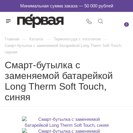
0
—
—
—
Главная
Каталог
Термопосуда с логотипом
Смарт-бутылка с заменяемой батарейкой Long Therm Soft Touch,
черная
Смарт-бутылка с
заменяемой батарейкой
Long Therm Soft Touch,
синяя