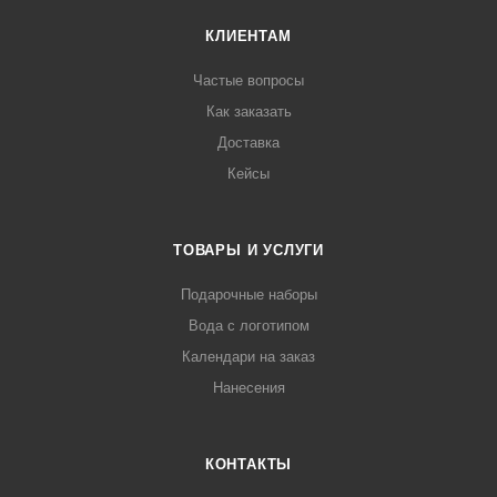
КЛИЕНТАМ
Частые вопросы
Как заказать
Доставка
Кейсы
ТОВАРЫ И УСЛУГИ
Подарочные наборы
Вода с логотипом
Календари на заказ
Нанесения
КОНТАКТЫ