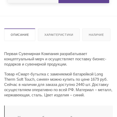
ОПИСАНИЕ
ХАРАКТЕРИСТИКИ
НАЛИЧИЕ
Первая Сувенирная Компания разрабатывает
концептуальный мерч и осуществляет поставку бизнес-
подарков и сувенирной продукции.
Товар «Смарт-бутылка с заменяемой батарейкой Long
Therm Soft Touch, синяя» можно купить по цене 1679 руб.
Сейчас в наличии для заказа доступно 2440 шт. Доставку
осуществляем оперативно по всей РФ. Материал – металл,
нержавеющая, сталь. Цвет изделия – синий.