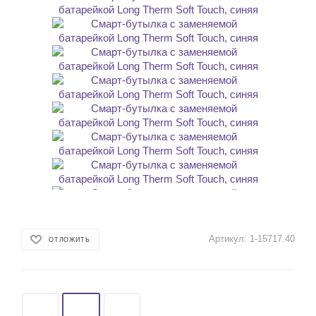
Артикул:
1-15717.40
ОТЛОЖИТЬ