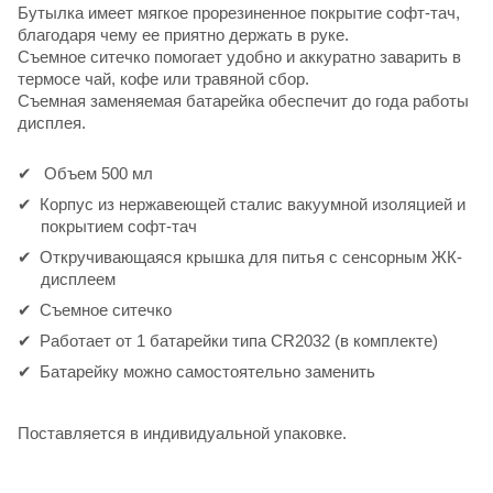
Бутылка имеет мягкое прорезиненное покрытие софт-тач,
благодаря чему ее приятно держать в руке.
Съемное ситечко помогает удобно и аккуратно заварить в
термосе чай, кофе или травяной сбор.
Съемная заменяемая батарейка обеспечит до года работы
дисплея.
Объем 500 мл
Корпус из нержавеющей сталис вакуумной изоляцией и
покрытием софт-тач
Откручивающаяся крышка для питья с сенсорным ЖК-
дисплеем
Съемное ситечко
Работает от 1 батарейки типа CR2032 (в комплекте)
Батарейку можно самостоятельно заменить
Поставляется в индивидуальной упаковке.