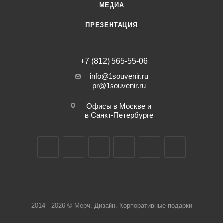
МЕДИА
ПРЕЗЕНТАЦИЯ
+7 (812) 565-55-06
info@1souvenir.ru
pr@1souvenir.ru
Офисы в Москве и
в Санкт-Петербурге
2014 - 2026 © Мерч. Дизайн. Корпоративные подарки