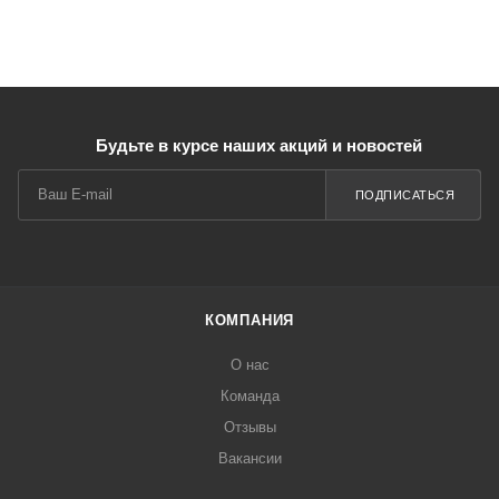
Будьте в курсе наших акций и новостей
ПОДПИСАТЬСЯ
КОМПАНИЯ
О нас
Команда
Отзывы
Вакансии