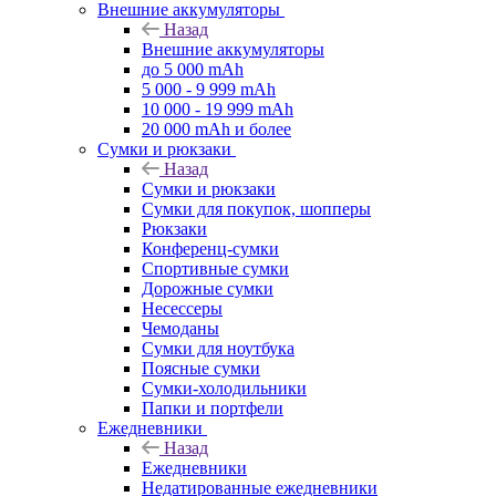
Внешние аккумуляторы
Назад
Внешние аккумуляторы
до 5 000 mAh
5 000 - 9 999 mAh
10 000 - 19 999 mAh
20 000 mAh и более
Сумки и рюкзаки
Назад
Сумки и рюкзаки
Сумки для покупок, шопперы
Рюкзаки
Конференц-сумки
Спортивные сумки
Дорожные сумки
Несессеры
Чемоданы
Сумки для ноутбука
Поясные сумки
Сумки-холодильники
Папки и портфели
Ежедневники
Назад
Ежедневники
Недатированные ежедневники