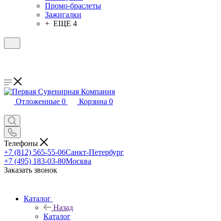
Промо-браслеты
Зажигалки
+ ЕЩЕ 4
Отложенные
0
Корзина
0
Телефоны
+7 (812) 565-55-06
Санкт-Петербург
+7 (495) 183-03-80
Москва
Заказать звонок
Каталог
Назад
Каталог