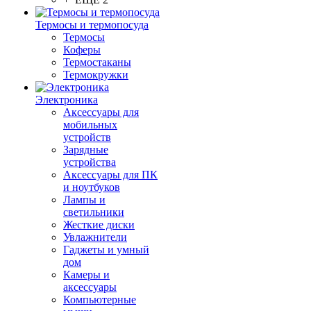
Термосы и термопосуда
Термосы
Коферы
Термостаканы
Термокружки
Электроника
Аксессуары для
мобильных
устройств
Зарядные
устройства
Аксессуары для ПК
и ноутбуков
Лампы и
светильники
Жесткие диски
Увлажнители
Гаджеты и умный
дом
Камеры и
аксессуары
Компьютерные