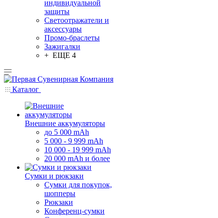
индивидуальной
защиты
Светоотражатели и
аксессуары
Промо-браслеты
Зажигалки
+ ЕЩЕ 4
Каталог
Внешние аккумуляторы
до 5 000 mAh
5 000 - 9 999 mAh
10 000 - 19 999 mAh
20 000 mAh и более
Сумки и рюкзаки
Сумки для покупок,
шопперы
Рюкзаки
Конференц-сумки