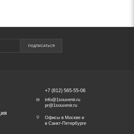
ПОДПИСАТЬСЯ
+7 (812) 565-55-06
info@1souvenir.ru
pr@1souvenir.ru
ЦИЯ
Офисы в Москве и
в Санкт-Петербурге