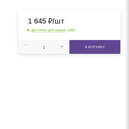
1 645
₽
/шт
Доступно для заказа
: 1093
В КОРЗИНУ