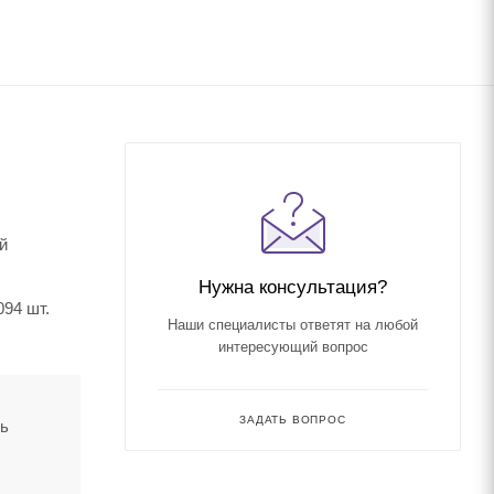
й
Нужна консультация?
094 шт.
Наши специалисты ответят на любой
интересующий вопрос
ЗАДАТЬ ВОПРОС
ть