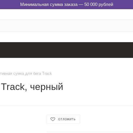
Минимальная сумма заказа — 50 000 рублей
тивная сумка для бега Track
 Track, черный
ОТЛОЖИТЬ