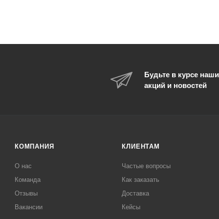
Будьте в курсе наши
акций и новостей
КОМПАНИЯ
КЛИЕНТАМ
О нас
Частые вопросы
Команда
Как заказать
Отзывы
Доставка
Вакансии
Кейсы