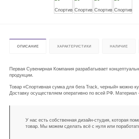
ОПИСАНИЕ
ХАРАКТЕРИСТИКИ
НАЛИЧИЕ
Первая Сувенирная Компания разрабатывает концептуальны
продукции.
Товар «Спортивная сумка для бега Track, черный» можно ку
Доставку осуществляем оперативно по всей РФ. Материал –
У нас есть собственная дизайн-студия, которая по
товар. Мы можем сделать всё с нуля или поработат