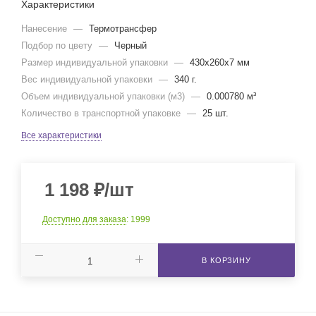
Характеристики
Нанесение
—
Термотрансфер
Подбор по цвету
—
Черный
Размер индивидуальной упаковки
—
430x260x7 мм
Вес индивидуальной упаковки
—
340 г.
Объем индивидуальной упаковки (м3)
—
0.000780 м³
Количество в транспортной упаковке
—
25 шт.
Все характеристики
1 198
₽
/шт
Доступно для заказа
: 1999
В КОРЗИНУ