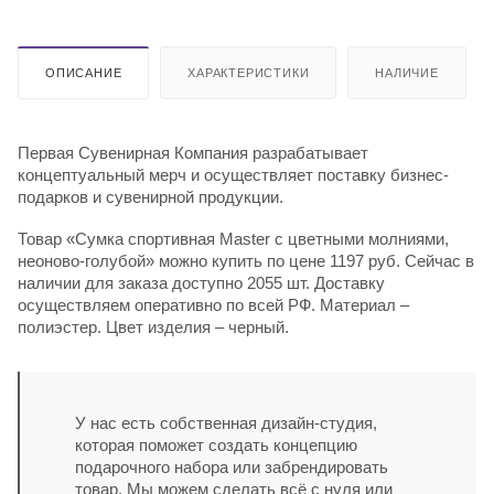
ОПИСАНИЕ
ХАРАКТЕРИСТИКИ
НАЛИЧИЕ
Первая Сувенирная Компания разрабатывает
концептуальный мерч и осуществляет поставку бизнес-
подарков и сувенирной продукции.
Товар «Сумка спортивная Master с цветными молниями,
неоново-голубой» можно купить по цене 1197 руб. Сейчас в
наличии для заказа доступно 2055 шт. Доставку
осуществляем оперативно по всей РФ. Материал –
полиэстер. Цвет изделия – черный.
У нас есть собственная дизайн-студия,
которая поможет создать концепцию
подарочного набора или забрендировать
товар. Мы можем сделать всё с нуля или