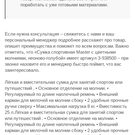
поработать с уже готовыми материалами.
Если нужна консультация – свяжитесь с нами и ваш
персональный менеджер подробнее расскажет про товар,
опишет преимущества и поможет по всем вопросам. Важно
отметить, что «Сумка спортивная Master с цветными
молниями, неоново-голубой» имеет артикул 3-938500 – при
звонке назовите его и менеджер быстро поймет, что вас
заинтересовало.
Лёгкая и вместительная сумка для занятий спортом или
путешествий . • Основное отделение на молнии. •
Регулируемый по длине наплечный ремень • Внешний
карман для мелочей на молнии сбоку • 2 удобные прочные
ручки сверху • Максимальная нагрузка 8 кг. • Вместимость
25 л.Лёгкая и вместительная сумка для занятий спортом
или путешествий . • Основное отделение на молнии. •
Регулируемый по длине наплечный ремень • Внешний
карман для мелочей на молнии сбоку • 2 удобные прочные