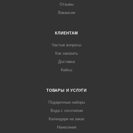
Отзывы
Вакансии
КЛИЕНТАМ
Частые вопросы
Как заказать
Доставка
Кейсы
ТОВАРЫ И УСЛУГИ
Подарочные наборы
Вода с логотипом
Календари на заказ
Нанесения