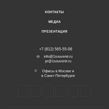
КОНТАКТЫ
МЕДИА
ПРЕЗЕНТАЦИЯ
+7 (812) 565-55-06
info@1souvenir.ru
pr@1souvenir.ru
Офисы в Москве и
в Санкт-Петербурге