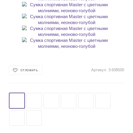
Артикул:
3-938500
ОТЛОЖИТЬ