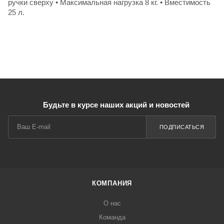
ручки сверху • Максимальная нагрузка 8 кг. • Вместимость
25 л.
Будьте в курсе наших акций и новостей
ПОДПИСАТЬСЯ
КОМПАНИЯ
О нас
Команда