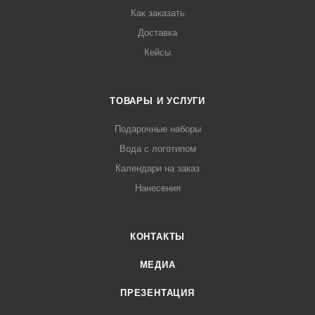
Как заказать
Доставка
Кейсы
ТОВАРЫ И УСЛУГИ
Подарочные наборы
Вода с логотипом
Календари на заказ
Нанесения
КОНТАКТЫ
МЕДИА
ПРЕЗЕНТАЦИЯ