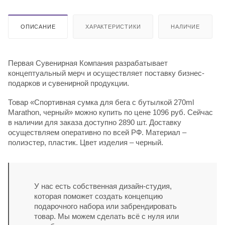
ОПИСАНИЕ
ХАРАКТЕРИСТИКИ
НАЛИЧИЕ
Первая Сувенирная Компания разрабатывает
концептуальный мерч и осуществляет поставку бизнес-
подарков и сувенирной продукции.
Товар «Спортивная сумка для бега с бутылкой 270ml
Marathon, черный» можно купить по цене 1096 руб. Сейчас
в наличии для заказа доступно 2890 шт. Доставку
осуществляем оперативно по всей РФ. Материал –
полиэстер, пластик. Цвет изделия – черный.
У нас есть собственная дизайн-студия,
которая поможет создать концепцию
подарочного набора или забрендировать
товар. Мы можем сделать всё с нуля или