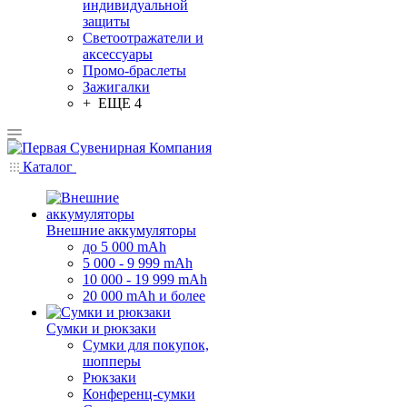
индивидуальной
защиты
Светоотражатели и
аксессуары
Промо-браслеты
Зажигалки
+ ЕЩЕ 4
Каталог
Внешние аккумуляторы
до 5 000 mAh
5 000 - 9 999 mAh
10 000 - 19 999 mAh
20 000 mAh и более
Сумки и рюкзаки
Сумки для покупок,
шопперы
Рюкзаки
Конференц-сумки