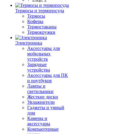
Термосы и термопосуда
Термосы
Коферы
Термостаканы
Термокружки
Электроника
Аксессуары для
мобильных
устройств
Зарядные
устройства
Аксессуары для ПК
и ноутбуков
Лампы и
светильники
Жесткие диски
Увлажнители
Гаджеты и умный
дом
Камеры и
аксессуары
Компьютерные