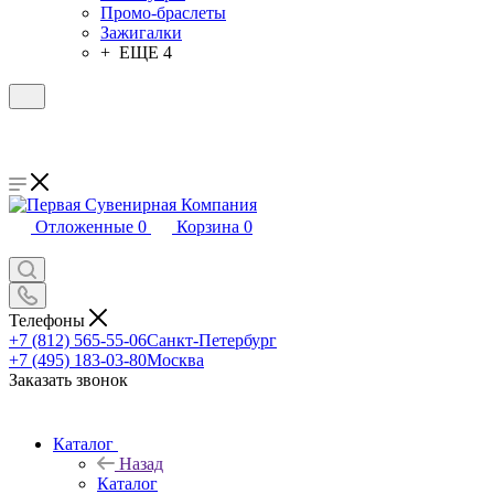
Промо-браслеты
Зажигалки
+ ЕЩЕ 4
Отложенные
0
Корзина
0
Телефоны
+7 (812) 565-55-06
Санкт-Петербург
+7 (495) 183-03-80
Москва
Заказать звонок
Каталог
Назад
Каталог