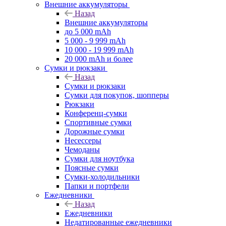
Внешние аккумуляторы
Назад
Внешние аккумуляторы
до 5 000 mAh
5 000 - 9 999 mAh
10 000 - 19 999 mAh
20 000 mAh и более
Сумки и рюкзаки
Назад
Сумки и рюкзаки
Сумки для покупок, шопперы
Рюкзаки
Конференц-сумки
Спортивные сумки
Дорожные сумки
Несессеры
Чемоданы
Сумки для ноутбука
Поясные сумки
Сумки-холодильники
Папки и портфели
Ежедневники
Назад
Ежедневники
Недатированные ежедневники