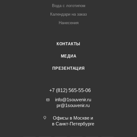
Вода с логотипом
Календари на заказ
Нанесения
КОНТАКТЫ
МЕДИА
ПРЕЗЕНТАЦИЯ
+7 (812) 565-55-06
info@1souvenir.ru
pr@1souvenir.ru
Офисы в Москве и
в Санкт-Петербурге