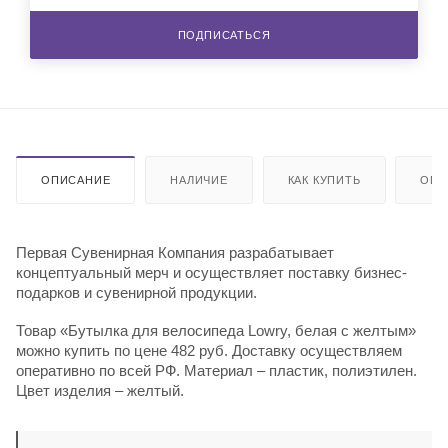
ПОДПИСАТЬСЯ
ОПИСАНИЕ
НАЛИЧИЕ
КАК КУПИТЬ
ОПЛ
Первая Сувенирная Компания разрабатывает
концептуальный мерч и осуществляет поставку бизнес-
подарков и сувенирной продукции.
Товар «Бутылка для велосипеда Lowry, белая с желтым»
можно купить по цене 482 руб. Доставку осуществляем
оперативно по всей РФ. Материал – пластик, полиэтилен.
Цвет изделия – желтый.