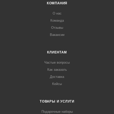
КОМПАНИЯ
О нас
Команда
Отзывы
Вакансии
КЛИЕНТАМ
Частые вопросы
Как заказать
Доставка
Кейсы
ТОВАРЫ И УСЛУГИ
Подарочные наборы