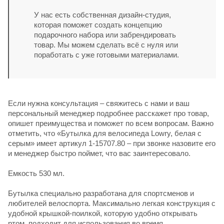
У нас есть собственная дизайн-студия,
которая поможет создать концепцию
подарочного набора или забрендировать
товар. Мы можем сделать всё с нуля или
поработать с уже готовыми материалами.
Если нужна консультация – свяжитесь с нами и ваш
персональный менеджер подробнее расскажет про товар,
опишет преимущества и поможет по всем вопросам. Важно
отметить, что «Бутылка для велосипеда Lowry, белая с
серым» имеет артикул 1-15707.80 – при звонке назовите его
и менеджер быстро поймет, что вас заинтересовало.
Емкость 530 мл.
Бутылка специально разработана для спортсменов и
любителей велоспорта. Максимально легкая конструкция с
удобной крышкой-поилкой, которую удобно открывать
ртом, подходит для использования во время