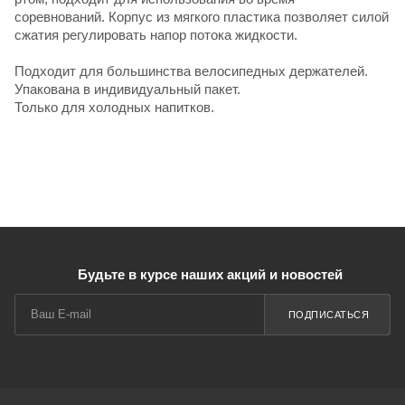
соревнований. Корпус из мягкого пластика позволяет силой
сжатия регулировать напор потока жидкости.
Подходит для большинства велосипедных держателей.
Упакована в индивидуальный пакет.
Только для холодных напитков.
Будьте в курсе наших акций и новостей
ПОДПИСАТЬСЯ